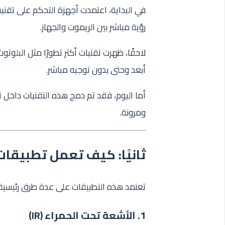
رؤية مباشر بين الريموت والجهاز.
أبعد وحتى بدون توجيه مباشر.
أما اليوم، فقد تم دمج هذه التقنيات داخل ت
ومرونة.
ثانيًا: كيف تعمل تطبيقات
تعتمد هذه التطبيقات على عدة طرق رئيسية:
1. الأشعة تحت الحمراء (IR)