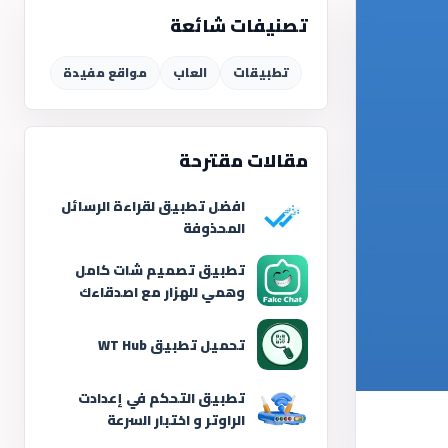
تصنيفات شائعة
تطبيقات
العاب
مواقع مفيدة
مقالات مقترحة
افضل تطبيق لقراءة الرسائل
المحذوفة
تطبيق تصميم شات كامل
وهمي للهزار مع اصدقاءك
تحميل تطبيق WT Hub
تطبيق التحكم في إعدادت
الراوتر و اختبار السرعة