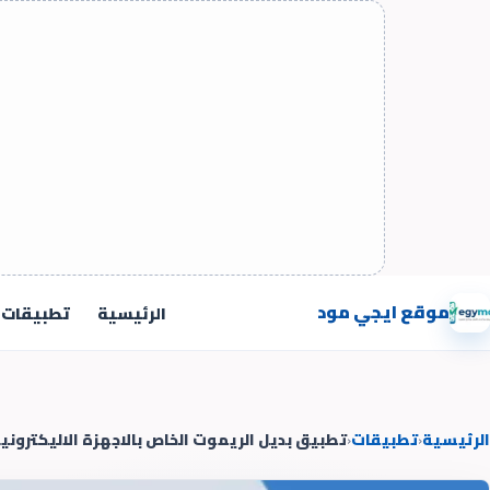
موقع ايجي مود
الرئيسية
تطبيقات
الرئيسية
‹
تطبيقات
‹
تطبيق بديل الريموت الخاص بالاجهزة الاليكتروني