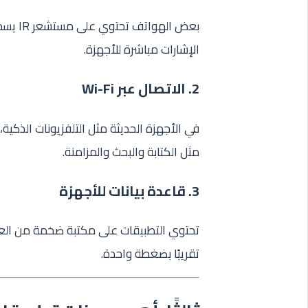
بعض ال
الإشارات مباشرة للأجهزة.
2. الاتصال عبر Wi-Fi
في الأجهزة الحديثة مثل التلفزيونات الذكية، 
مثل الكتابة والبحث والمزامنة.
3. قاعدة بيانات للأجهزة
تحتوي التطبيقات على مكتبة ضخمة من العلا
تقريبًا بضغطة واحدة.