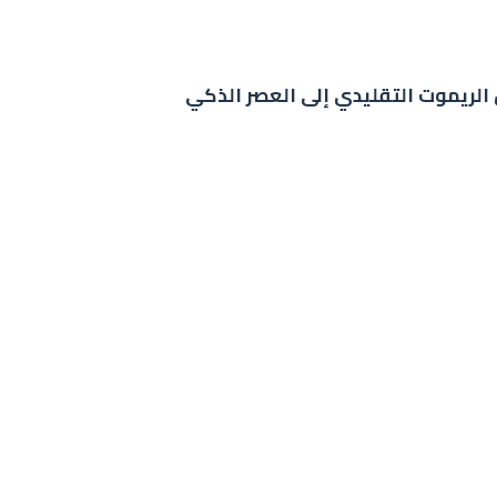
ن الريموت التقليدي إلى العصر الذكي