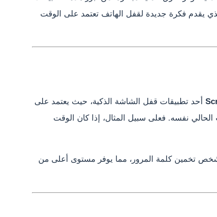
ي يقدم فكرة جديدة لقفل الهاتف تعتمد على الوقت
Sc
أحد تطبيقات قفل الشاشة الذكية، حيث يعتمد على
الحالي نفسه. فعلى سبيل المثال، إذا كان الوقت
شخص تخمين كلمة المرور، مما يوفر مستوى أعلى من