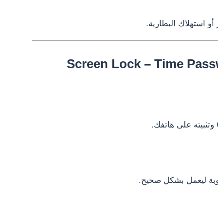
 أو استهلاك البطارية.
وبة ليعمل بشكل صحيح.