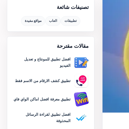
تصنيفات شائعة
تطبيقات
العاب
مواقع مفيدة
مقالات مقترحة
افضل تطبيق للمونتاج و تعديل
الفيديو
تطبيق كشف الارقام من الاسم فقط
تطبيق معرفة افضل اماكن الواي فاي
افضل تطبيق لقراءة الرسائل
المحذوفة