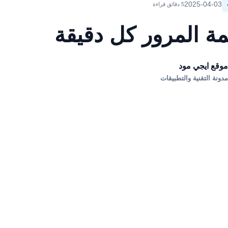
2025-04-03
5 دقائق قراءة
مة المرور كل دقيقة
وقع ايجي مود
دونة التقنية والتطبيقات