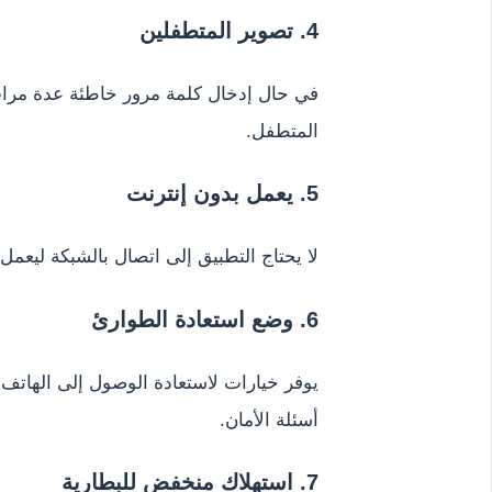
4. تصوير المتطفلين
في حال إدخال كلمة مرور خاطئة عدة مرات،
المتطفل.
5. يعمل بدون إنترنت
لا يحتاج التطبيق إلى اتصال بالشبكة ليعمل،
6. وضع استعادة الطوارئ
يوفر خيارات لاستعادة الوصول إلى الهاتف ف
أسئلة الأمان.
7. استهلاك منخفض للبطارية