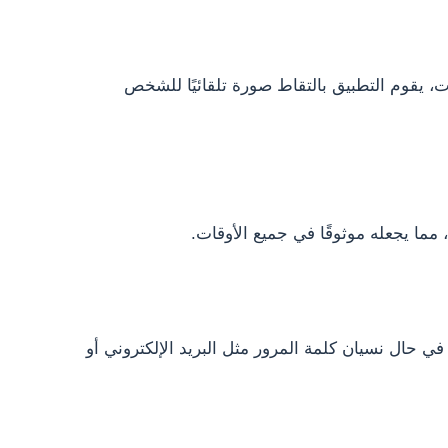
 يقوم التطبيق بالتقاط صورة تلقائيًا للشخص
 مما يجعله موثوقًا في جميع الأوقات.
ي حال نسيان كلمة المرور مثل البريد الإلكتروني أو