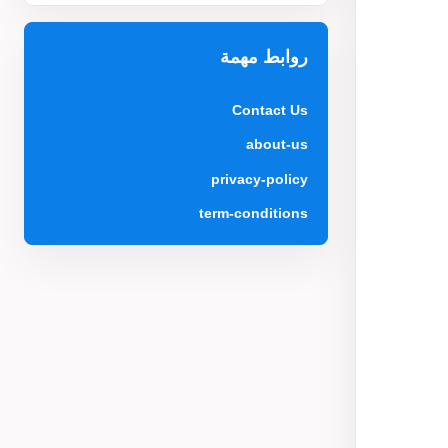
روابط مهمة
Contact Us
about-us
privacy-policy
term-conditions