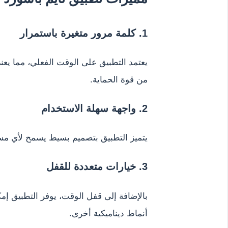
1. كلمة مرور متغيرة باستمرار
يعتمد التطبيق على الوقت الفعلي، مما يعني 
من قوة الحماية.
2. واجهة سهلة الاستخدام
يتميز التطبيق بتصميم بسيط يسمح لأي مست
3. خيارات متعددة للقفل
أنماط ديناميكية أخرى.