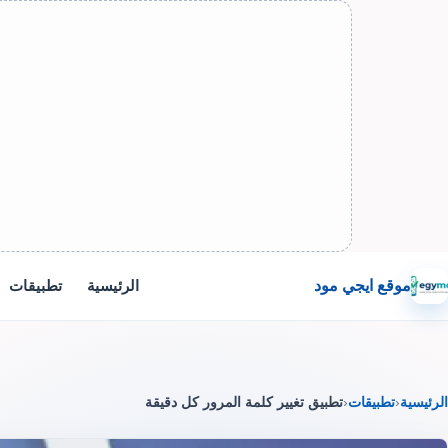
موقع ايجي مود
الرئيسية
تطبيقات
الرئيسية
‹
تطبيقات
‹
تطبيق تغيير كلمة المرور كل دقيقة