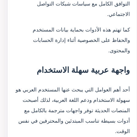
التوافق الكامل مع سياسات شبكات التواصل
الاجتماعي.
كما تهتم هذه الأدوات بحماية بيانات المستخدم
والحفاظ على الخصوصية أثناء إدارة الحسابات
والمحتوى.
واجهة عربية سهلة الاستخدام
أحد أهم العوامل التي يبحث عنها المستخدم العربي هو
سهولة الاستخدام ودعم اللغة العربية، لذلك أصبحت
المنصات الحديثة توفر واجهات مترجمة بالكامل مع
أدوات بسيطة تناسب المبتدئين والمحترفين في نفس
الوقت.