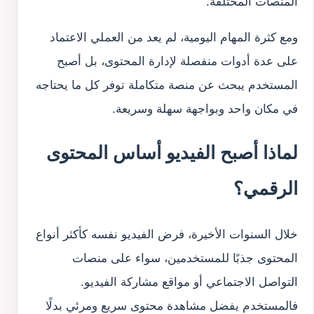
المنصات المختلفة.
ومع كثرة المهام اليومية، لم يعد من العملي الاعتماد
على عدة أدوات منفصلة لإدارة المحتوى، بل أصبح
المستخدم يبحث عن منصة متكاملة توفر كل ما يحتاجه
في مكان واحد وبواجهة سهلة وسريعة.
لماذا أصبح الفيديو أساس المحتوى
الرقمي؟
خلال السنوات الأخيرة، فرض الفيديو نفسه كأكثر أنواع
المحتوى جذبًا للمستخدمين، سواء على منصات
التواصل الاجتماعي أو مواقع مشاركة الفيديو.
فالمستخدم يفضل مشاهدة محتوى سريع ومرئي بدلًا