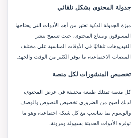
جدولة المحتوى بشكل تلقائي
ميزة الجدولة الذكية تعتبر من أهم الأدوات التي يحتاجها
المسوقون وصناع المحتوى، حيث تسمح بنشر
الفيديوهات تلقائيًا في الأوقات المناسبة على مختلف
المنصات الاجتماعية، ما يوفر الكثير من الوقت والجهد.
تخصيص المنشورات لكل منصة
كل منصة تمتلك طبيعة مختلفة في عرض المحتوى،
لذلك أصبح من الضروري تخصيص النصوص والوصف
والوسوم بما يتناسب مع كل شبكة اجتماعية، وهو ما
توفره الأدوات الحديثة بسهولة ومرونة.