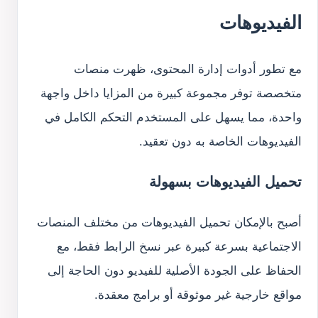
الفيديوهات
مع تطور أدوات إدارة المحتوى، ظهرت منصات
متخصصة توفر مجموعة كبيرة من المزايا داخل واجهة
واحدة، مما يسهل على المستخدم التحكم الكامل في
الفيديوهات الخاصة به دون تعقيد.
تحميل الفيديوهات بسهولة
أصبح بالإمكان تحميل الفيديوهات من مختلف المنصات
الاجتماعية بسرعة كبيرة عبر نسخ الرابط فقط، مع
الحفاظ على الجودة الأصلية للفيديو دون الحاجة إلى
مواقع خارجية غير موثوقة أو برامج معقدة.