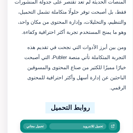
المنصات الحديثة لم تعد تقتصر على جدولة المنشورات
فقط، بل أصبحت توفر حلولًا متكاملة تشمل التحميل،
والتنظيم، والتحليلات، وإدارة المحتوى من مكان واحد،
وهو ما يمنح المستخدم تجربة أكثر احترافية وكفاءة.
ومن بين أبرز الأدوات التي نجحت في تقديم هذه
التجربة المتكاملة تأتي منصة Publer، التي أصبحت
خيارًا مميزًا للكثير من صناع المحتوى والمسوقين
الباحثين عن إدارة أسهل وأكثر احترافية للمحتوى
الرقمي.
روابط التحميل
تحميل للاندرويد
تحميل مجاني