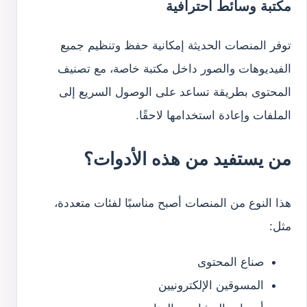
مكتبة وسائط احترافية
توفر المنصات الحديثة إمكانية حفظ وتنظيم جميع
الفيديوهات والصور داخل مكتبة خاصة، مع تصنيف
المحتوى بطريقة تساعد على الوصول السريع إلى
الملفات وإعادة استخدامها لاحقًا.
من يستفيد من هذه الأدوات؟
هذا النوع من المنصات أصبح مناسبًا لفئات متعددة،
مثل:
صناع المحتوى
المسوقين الإلكترونيين