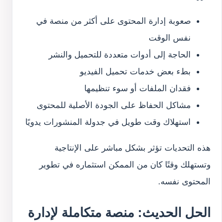
صعوبة إدارة المحتوى على أكثر من منصة في
نفس الوقت
الحاجة إلى أدوات متعددة للتحميل والنشر
بطء بعض خدمات تحميل الفيديو
فقدان الملفات أو سوء تنظيمها
مشاكل الحفاظ على الجودة الأصلية للمحتوى
استهلاك وقت طويل في جدولة المنشورات يدويًا
هذه التحديات تؤثر بشكل مباشر على الإنتاجية
وتستهلك وقتًا كان من الممكن استثماره في تطوير
المحتوى نفسه.
الحل الحديث: منصة متكاملة لإدارة