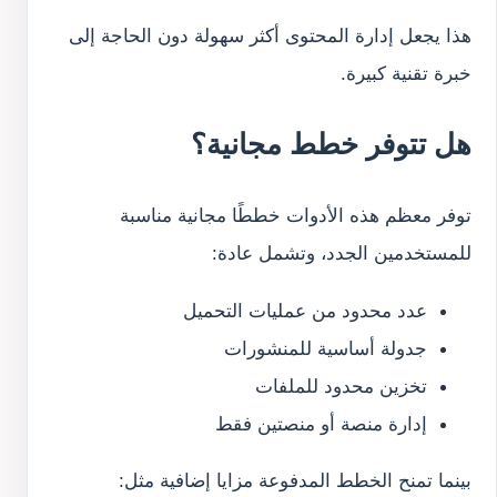
هذا يجعل إدارة المحتوى أكثر سهولة دون الحاجة إلى
خبرة تقنية كبيرة.
هل تتوفر خطط مجانية؟
توفر معظم هذه الأدوات خططًا مجانية مناسبة
للمستخدمين الجدد، وتشمل عادة:
عدد محدود من عمليات التحميل
جدولة أساسية للمنشورات
تخزين محدود للملفات
إدارة منصة أو منصتين فقط
بينما تمنح الخطط المدفوعة مزايا إضافية مثل: