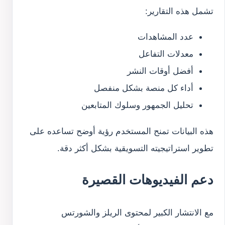
تشمل هذه التقارير:
عدد المشاهدات
معدلات التفاعل
أفضل أوقات النشر
أداء كل منصة بشكل منفصل
تحليل الجمهور وسلوك المتابعين
هذه البيانات تمنح المستخدم رؤية أوضح تساعده على
تطوير استراتيجيته التسويقية بشكل أكثر دقة.
دعم الفيديوهات القصيرة
مع الانتشار الكبير لمحتوى الريلز والشورتس