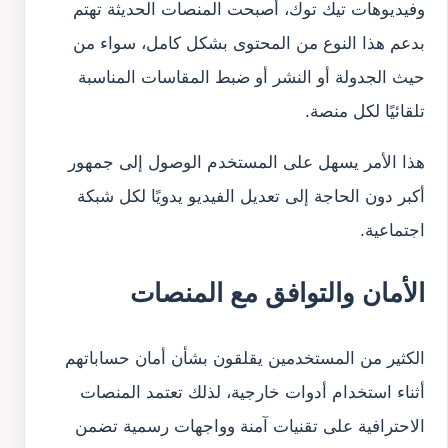
وفيديوهات تيك توك، أصبحت المنصات الحديثة تهتم
بدعم هذا النوع من المحتوى بشكل كامل، سواء من
حيث الجدولة أو النشر أو ضبط المقاسات المناسبة
تلقائيًا لكل منصة.
هذا الأمر يسهل على المستخدم الوصول إلى جمهور
أكبر دون الحاجة إلى تعديل الفيديو يدويًا لكل شبكة
اجتماعية.
الأمان والتوافق مع المنصات
الكثير من المستخدمين يقلقون بشأن أمان حساباتهم
أثناء استخدام أدوات خارجية، لذلك تعتمد المنصات
الاحترافية على تقنيات آمنة وواجهات رسمية تضمن