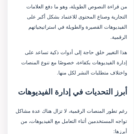
من قراءة النصوص الطويلة، وهو ما دفع العلامات
التجارية وصناع المحتوى للاعتماد بشكل أكبر على
الفيديوهات القصيرة والطويلة في استراتيجياتهم
الرقمية.
هذا التغيير خلق حاجة إلى أدوات ذكية تساعد على
إدارة الفيديوهات بكفاءة، خصوصًا مع تنوع المنصات
واختلاف متطلبات النشر لكل منها.
أبرز التحديات في إدارة الفيديوهات
رغم تطور المنصات الرقمية، لا تزال هناك عدة مشاكل
تواجه المستخدمين أثناء التعامل مع الفيديوهات، من
أبرزها: