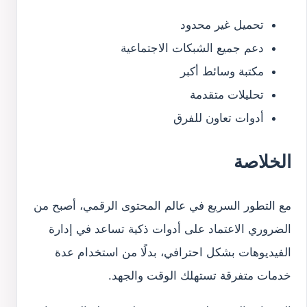
تحميل غير محدود
دعم جميع الشبكات الاجتماعية
مكتبة وسائط أكبر
تحليلات متقدمة
أدوات تعاون للفرق
الخلاصة
مع التطور السريع في عالم المحتوى الرقمي، أصبح من
الضروري الاعتماد على أدوات ذكية تساعد في إدارة
الفيديوهات بشكل احترافي، بدلًا من استخدام عدة
خدمات متفرقة تستهلك الوقت والجهد.