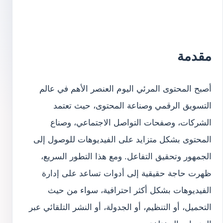
مقدمة
أصبح المحتوى المرئي اليوم العنصر الأهم في عالم
التسويق الرقمي وصناعة المحتوى، حيث تعتمد
الشركات، وصفحات التواصل الاجتماعي، وصناع
المحتوى بشكل متزايد على الفيديوهات للوصول إلى
الجمهور وتحقيق التفاعل. ومع هذا التطور السريع،
ظهرت حاجة حقيقية إلى أدوات تساعد على إدارة
الفيديوهات بشكل أكثر احترافية، سواء من حيث
التحميل، أو التنظيم، أو الجدولة، أو النشر التلقائي عبر