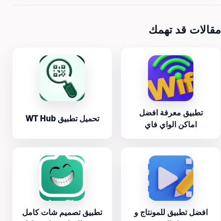
مقالات قد تهمك
تطبيق معرفة افضل
تحميل تطبيق WT Hub
اماكن الواي فاي
افضل تطبيق للمونتاج و
تطبيق تصميم شات كامل