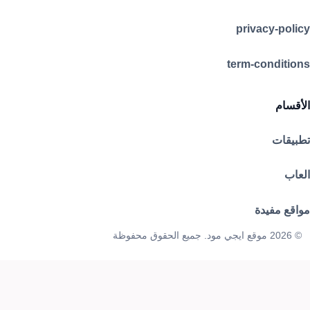
privacy-policy
term-conditions
الأقسام
تطبيقات
العاب
مواقع مفيدة
© 2026 موقع ايجي مود. جميع الحقوق محفوظة