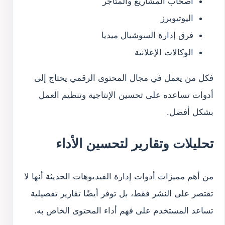
أصحاب المشاريع والمتاجر
اليوتيوبرز
فرق إدارة السوشيال ميديا
الوكالات الإعلانية
فكل من يعمل في مجال المحتوى الرقمي يحتاج إلى
أدوات تساعده على تحسين الإنتاجية وتنظيم العمل
بشكل أفضل.
تحليلات وتقارير لتحسين الأداء
من أهم مميزات أدوات إدارة الفيديوهات الحديثة أنها لا
تقتصر على النشر فقط، بل توفر أيضًا تقارير تفصيلية
تساعد المستخدم على فهم أداء المحتوى الخاص به.