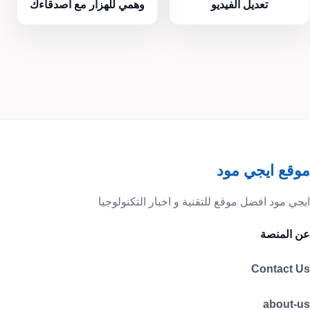
تعديل الفيديو
وهمي للهزار مع اصدقاءك
موقع ايجي مود
ايجي مود افضل موقع للتقنية و اخبار التكنولوجيا
عن المنصة
Contact Us
about-us