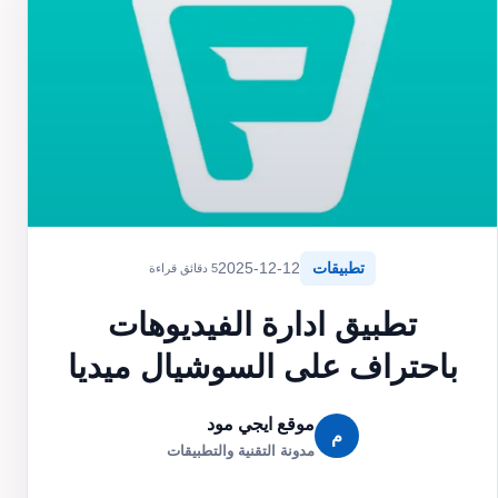
تطبيقات
2025-12-12
5 دقائق قراءة
تطبيق ادارة الفيديوهات
باحتراف على السوشيال ميديا
موقع ايجي مود
م
مدونة التقنية والتطبيقات