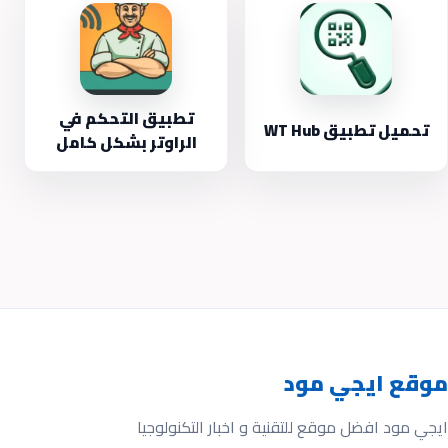
تطبيق التحكم في
تحميل تطبيق WT Hub
الراوتر بشكل كامل
موقع ايجي مود
ايجي مود افضل موقع للتقنية و اخبار التكنولوجيا