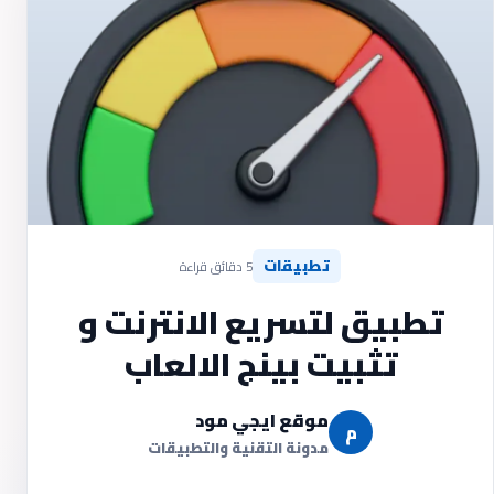
تطبيقات
5 دقائق قراءة
تطبيق لتسريع الانترنت و
تثبيت بينج الالعاب
موقع ايجي مود
م
مدونة التقنية والتطبيقات