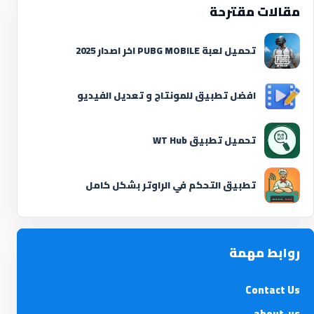
مقالات مقترحة
تحميل لعبة PUBG MOBILE اخر اصدار 2025
افضل تطبيق للمونتاج و تعديل الفيديو
تحميل تطبيق WT Hub
تطبيق التحكم في الراوتر بشكل كامل
روابط مهمة
Contact Us
about-us