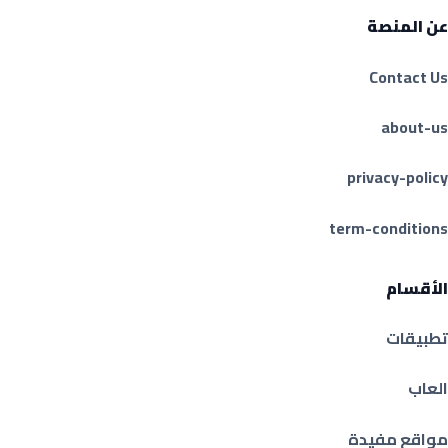
عن المنصة
Contact Us
about-us
privacy-policy
term-conditions
الأقسام
تطبيقات
العاب
مواقع مفيدة