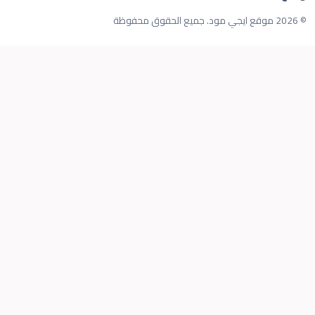
© 2026 موقع ايجي مود. جميع الحقوق محفوظة