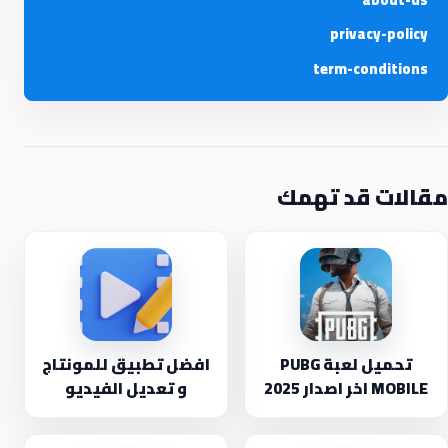
privacy-policy
term-conditions
مقالات قد تهمك
تحميل لعبة PUBG
افضل تطبيق للمونتاج
MOBILE اخر اصدار 2025
و تعديل الفيديو