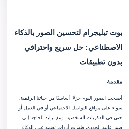
بوت تيليجرام لتحسين الصور بالذكاء
الاصطناعي: حل سريع واحترافي
بدون تطبيقات
مقدمة
أصبحت الصور اليوم جزءًا أساسيًا من حياتنا الرقمية،
سواء على مواقع التواصل الاجتماعي أو في العمل أو
حتى في الذكريات الشخصية. ومع تزايد الحاجة إلى
صور عالية الجودة، ظهرت أدوات تعتمد على الذكاء