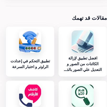
مقالات قد تهمك
افضل تطبيق لإزالة
تطبيق التحكم في إعدادت
الكائنات من الصور و
الراوتر و اختبار السرعة
التعديل علي الصور بالذ...