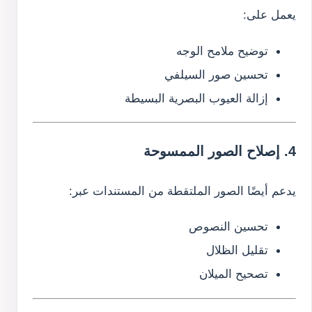
يعمل على:
توضيح ملامح الوجه
تحسين صور السيلفي
إزالة العيوب البصرية البسيطة
4. إصلاح الصور الممسوحة
يدعم أيضًا الصور الملتقطة من المستندات عبر:
تحسين النصوص
تقليل الظلال
تصحيح الميلان