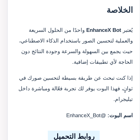
الخلاصة
يُعتبر
EnhanceX Bot
واحدًا من الحلول السريعة
والعملية لتحسين الصور باستخدام الذكاء الاصطناعي،
حيث يجمع بين السهولة والسرعة وجودة النتائج دون
الحاجة لأي تطبيقات إضافية.
إذا كنت تبحث عن طريقة بسيطة لتحسين صورك في
ثوانٍ، فهذا البوت يوفر لك تجربة فعّالة ومباشرة داخل
تيليجرام.
اسم البوت:
@EnhanceX_Bot
روابط التحميل