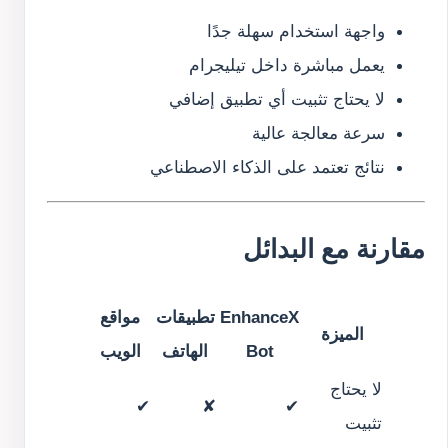
واجهة استخدام سهلة جدًا
يعمل مباشرة داخل تيليجرام
لا يحتاج تثبيت أي تطبيق إضافي
سرعة معالجة عالية
نتائج تعتمد على الذكاء الاصطناعي
مقارنة مع البدائل
EnhanceX
تطبيقات
مواقع
الميزة
Bot
الهاتف
الويب
لا يحتاج
✔
✘
✔
تثبيت