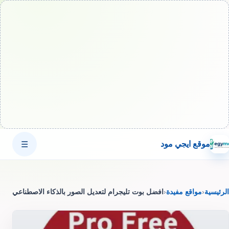
موقع ايجي مود
☰
الرئيسية
‹
مواقع مفيدة
‹
افضل بوت تليجرام لتعديل الصور بالذكاء الاصطناعي