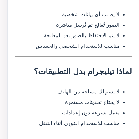
لا يطلب أي بيانات شخصية
الصور تُعالج ثم تُرسل مباشرة
لا يتم الاحتفاظ بالصور بعد المعالجة
مناسب للاستخدام الشخصي والحساس
لماذا تيليجرام بدل التطبيقات؟
لا يستهلك مساحة من الهاتف
لا يحتاج تحديثات مستمرة
يعمل بسرعة دون إعدادات
مناسب للاستخدام الفوري أثناء التنقل