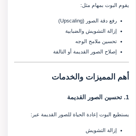
يقوم البوت بمهام مثل:
رفع دقة الصور (Upscaling)
إزالة التشويش والضبابية
تحسين ملامح الوجه
إصلاح الصور القديمة أو التالفة
أهم المميزات والخدمات
1. تحسين الصور القديمة
يستطيع البوت إعادة الحياة للصور القديمة عبر:
إزالة التشويش