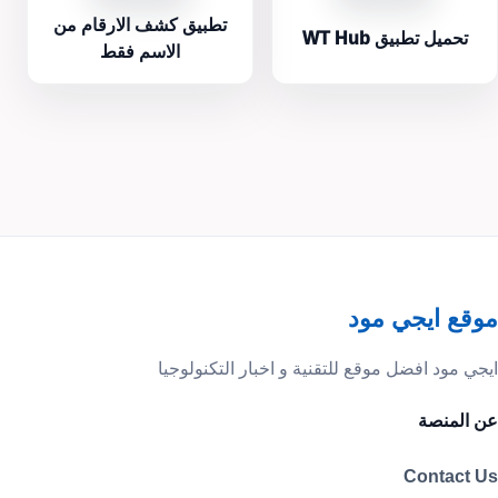
تطبيق كشف الارقام من
تحميل تطبيق WT Hub
الاسم فقط
موقع ايجي مود
ايجي مود افضل موقع للتقنية و اخبار التكنولوجيا
عن المنصة
Contact Us