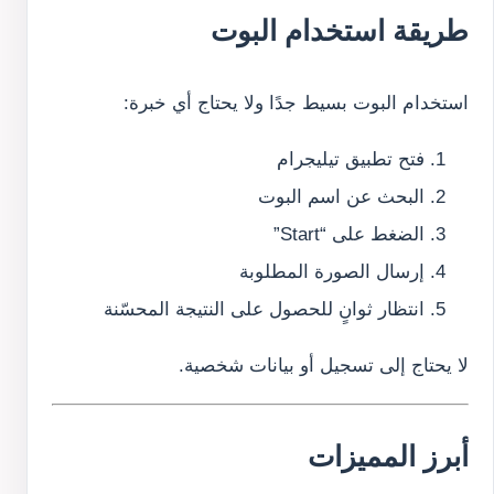
طريقة استخدام البوت
استخدام البوت بسيط جدًا ولا يحتاج أي خبرة:
فتح تطبيق تيليجرام
البحث عن اسم البوت
الضغط على “Start”
إرسال الصورة المطلوبة
انتظار ثوانٍ للحصول على النتيجة المحسّنة
لا يحتاج إلى تسجيل أو بيانات شخصية.
أبرز المميزات