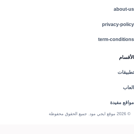
about-us
privacy-policy
term-conditions
الأقسام
تطبيقات
العاب
مواقع مفيدة
© 2026 موقع ايجي مود. جميع الحقوق محفوظة