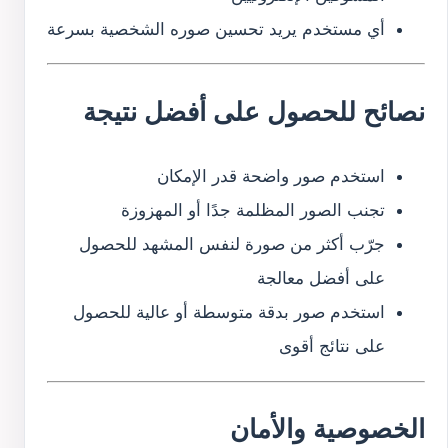
أي مستخدم يريد تحسين صوره الشخصية بسرعة
نصائح للحصول على أفضل نتيجة
استخدم صور واضحة قدر الإمكان
تجنب الصور المظلمة جدًا أو المهزوزة
جرّب أكثر من صورة لنفس المشهد للحصول
على أفضل معالجة
استخدم صور بدقة متوسطة أو عالية للحصول
على نتائج أقوى
الخصوصية والأمان