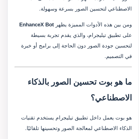
الاصطناعي لتحسين الصور بسرعة وسهولة.
ومن بين هذه الأدوات المميزة يظهر
EnhanceX Bot
على تطبيق تيليجرام، والذي يقدم تجربة بسيطة
لتحسين جودة الصور دون الحاجة إلى برامج أو خبرة
في التصميم.
ما هو بوت تحسين الصور بالذكاء
الاصطناعي؟
هو بوت يعمل داخل تطبيق تيليجرام يستخدم تقنيات
الذكاء الاصطناعي لمعالجة الصور وتحسينها تلقائيًا.