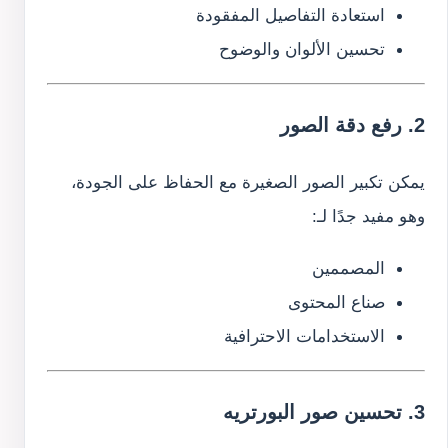
استعادة التفاصيل المفقودة
تحسين الألوان والوضوح
2. رفع دقة الصور
يمكن تكبير الصور الصغيرة مع الحفاظ على الجودة،
وهو مفيد جدًا لـ:
المصممين
صناع المحتوى
الاستخدامات الاحترافية
3. تحسين صور البورتريه