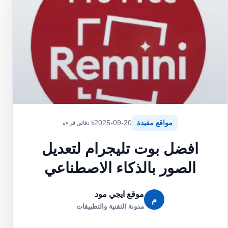
مواقع مفيدة
2025-09-20
5 دقائق قراءة
افضل بوت تليجرام لتعديل
الصور بالذكاء الاصطناعي
موقع ايجي مود
م
مدونة التقنية والتطبيقات