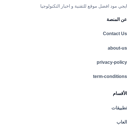
ايجي مود افضل موقع للتقنية و اخبار التكنولوجيا
عن المنصة
Contact Us
about-us
privacy-policy
term-conditions
الأقسام
تطبيقات
العاب