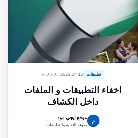
تطبيقات
2025-04-10
5 دقائق قراءة
اخفاء التطبيقات و الملفات
داخل الكشاف
موقع ايجي مود
م
مدونة التقنية والتطبيقات