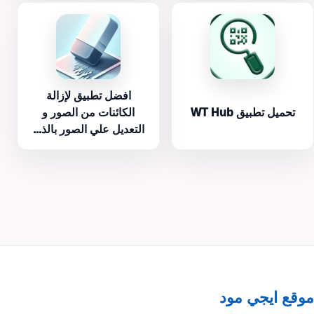
افضل تطبيق لإزالة
تحميل تطبيق WT Hub
الكائنات من الصور و
التعديل علي الصور بالذ...
موقع ايجي مود