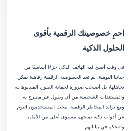
احمِ خصوصيتك الرقمية بأقوى
الحلول الذكية
في وقت أصبح فيه الهاتف الذكي جزءًا أساسيًا من
حياتنا اليومية، لم تعد الخصوصية الرقمية رفاهية يمكن
تجاهلها، بل أصبحت ضرورة لحماية الصور، الفيديوهات،
والمستندات الشخصية من أي وصول غير مصرح به.
ومع تزايد المخاطر الرقمية، يبحث المستخدمون اليوم
عن أدوات ذكية تمنحهم مستوى أعلى من الأمان
والتحكم في بياناتهم.