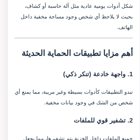
شكل أدوات يومية عادية مثل آلة حاسبة أو كشاف،
بحيث لا يلاحظ أي شخص وجود مساحة مخفية داخل
الهاتف.
أهم مزايا تطبيقات الحماية الحديثة
1. واجهة خادعة (تنكر ذكي)
تبدو التطبيقات كأدوات بسيطة وغير مريبة، مما يمنع أي
شخص من الشك في وجود بيانات مخفية.
2. تشفير قوي للملفات
جميع الملفات داخل الخزنة يتم تشفيرها، مما يجعل