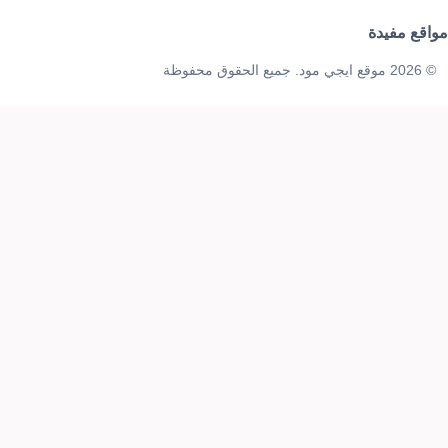
مواقع مفيدة
© 2026 موقع ايجي مود. جميع الحقوق محفوظة