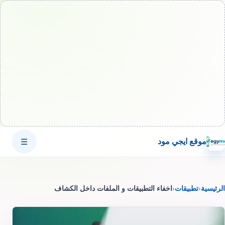
موقع ايجي مود
☰
الرئيسية
‹
تطبيقات
‹
اخفاء التطبيقات و الملفات داخل الكشاف