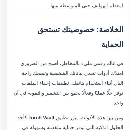
لمعظم الهواتف حتى المتوسطة منها.
الخلاصة: خصوصيتك تستحق
الحماية
في عالم رقمي مليء بالمخاطر، أصبح من الضروري
امتلاك أدوات تحمي بياناتك الشخصية وتمنحك راحة
البال أثناء استخدام هاتفك. تطبيقات إخفاء الملفات
توفر حلًا عمليًا وفعالًا يجمع بين التشفير والتمويه في آن
واحد.
ومن بين هذه الأدوات، يبرز تطبيق
Torch Vault
كأحد
الحلول الذكية التي توفر حماية متقدمة وسهولة في