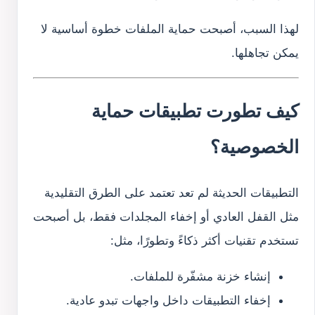
لهذا السبب، أصبحت حماية الملفات خطوة أساسية لا
يمكن تجاهلها.
كيف تطورت تطبيقات حماية
الخصوصية؟
التطبيقات الحديثة لم تعد تعتمد على الطرق التقليدية
مثل القفل العادي أو إخفاء المجلدات فقط، بل أصبحت
تستخدم تقنيات أكثر ذكاءً وتطورًا، مثل:
إنشاء خزنة مشفّرة للملفات.
إخفاء التطبيقات داخل واجهات تبدو عادية.