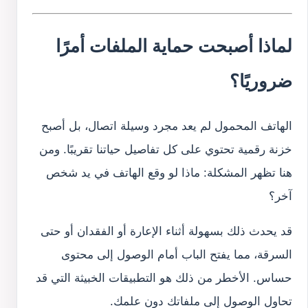
لماذا أصبحت حماية الملفات أمرًا
ضروريًا؟
الهاتف المحمول لم يعد مجرد وسيلة اتصال، بل أصبح
خزنة رقمية تحتوي على كل تفاصيل حياتنا تقريبًا. ومن
هنا تظهر المشكلة: ماذا لو وقع الهاتف في يد شخص
آخر؟
قد يحدث ذلك بسهولة أثناء الإعارة أو الفقدان أو حتى
السرقة، مما يفتح الباب أمام الوصول إلى محتوى
حساس. الأخطر من ذلك هو التطبيقات الخبيثة التي قد
تحاول الوصول إلى ملفاتك دون علمك.