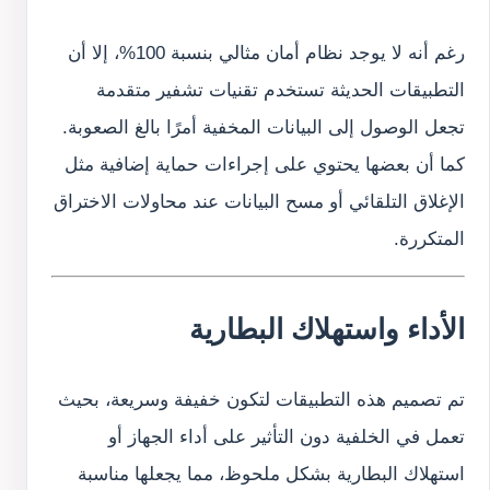
رغم أنه لا يوجد نظام أمان مثالي بنسبة 100%، إلا أن
التطبيقات الحديثة تستخدم تقنيات تشفير متقدمة
تجعل الوصول إلى البيانات المخفية أمرًا بالغ الصعوبة.
كما أن بعضها يحتوي على إجراءات حماية إضافية مثل
الإغلاق التلقائي أو مسح البيانات عند محاولات الاختراق
المتكررة.
الأداء واستهلاك البطارية
تم تصميم هذه التطبيقات لتكون خفيفة وسريعة، بحيث
تعمل في الخلفية دون التأثير على أداء الجهاز أو
استهلاك البطارية بشكل ملحوظ، مما يجعلها مناسبة