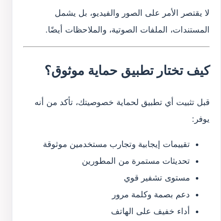
لا يقتصر الأمر على الصور والفيديو، بل يشمل
المستندات، الملفات الصوتية، والملاحظات أيضًا.
كيف تختار تطبيق حماية موثوق؟
قبل تثبيت أي تطبيق لحماية خصوصيتك، تأكد من أنه
يوفر:
تقييمات إيجابية وتجارب مستخدمين موثوقة
تحديثات مستمرة من المطورين
مستوى تشفير قوي
دعم بصمة وكلمة مرور
أداء خفيف على الهاتف