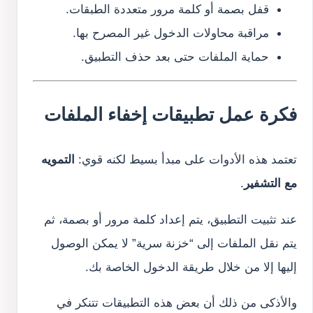
قفل بصمة أو كلمة مرور متعددة الطبقات.
مراقبة محاولات الدخول غير المصرح بها.
حماية الملفات حتى بعد حذف التطبيق.
فكرة عمل تطبيقات إخفاء الملفات
تعتمد هذه الأدوات على مبدأ بسيط لكنه قوي:
التمويه
مع التشفير
.
عند تثبيت التطبيق، يتم إعداد كلمة مرور أو بصمة، ثم
يتم نقل الملفات إلى “خزنة سرية” لا يمكن الوصول
إليها إلا من خلال طريقة الدخول الخاصة بك.
والأذكى من ذلك أن بعض هذه التطبيقات تتنكر في