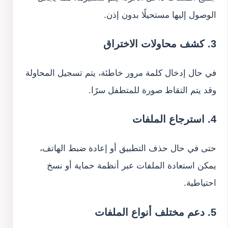
الوصول إليها مستحيلًا بدون إذن.
3. كشف محاولات الاختراق
في حال إدخال كلمة مرور خاطئة، يتم تسجيل المحاولة
وقد يتم التقاط صورة للمتطفل سرًا.
4. استرجاع الملفات
حتى في حال حذف التطبيق أو إعادة ضبط الهاتف،
يمكن استعادة الملفات عبر أنظمة حماية أو نسخ
احتياطية.
5. دعم مختلف أنواع الملفات