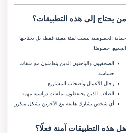
من يحتاج إلى هذه التطبيقات؟
حماية الخصوصية ليست لفئة معينة فقط، بل يحتاجها
الجميع، خصوصًا:
الصحفيون والباحثون الذين يتعاملون مع ملفات
حساسة
رجال الأعمال وأصحاب المشاريع
الطلاب الذين يحتفظون بملفات دراسية مهمة
أي شخص يشارك هاتفه مع الآخرين بشكل متكرر
هل هذه التطبيقات آمنة فعلًا؟