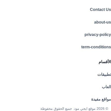
Contact Us
about-us
privacy-policy
term-conditions
الأقسام
تطبيقات
العاب
مواقع مفيدة
© 2026 موقع ايجي مود. جميع الحقوق محفوظة