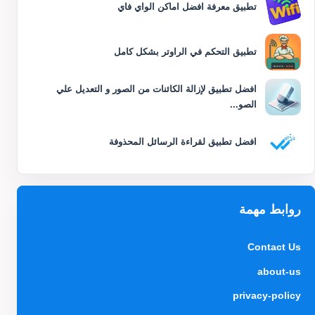
تطبيق معرفة افضل اماكن الواي فاي
تطبيق التحكم في الراوتر بشكل كامل
افضل تطبيق لإزالة الكائنات من الصور و التعديل علي
الصو...
افضل تطبيق لقراءة الرسائل المحذوفة
روابط مهمة
Contact Us
about-us
privacy-policy