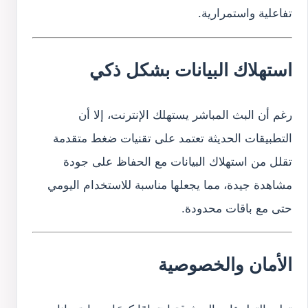
تفاعلية واستمرارية.
استهلاك البيانات بشكل ذكي
رغم أن البث المباشر يستهلك الإنترنت، إلا أن
التطبيقات الحديثة تعتمد على تقنيات ضغط متقدمة
تقلل من استهلاك البيانات مع الحفاظ على جودة
مشاهدة جيدة، مما يجعلها مناسبة للاستخدام اليومي
حتى مع باقات محدودة.
الأمان والخصوصية