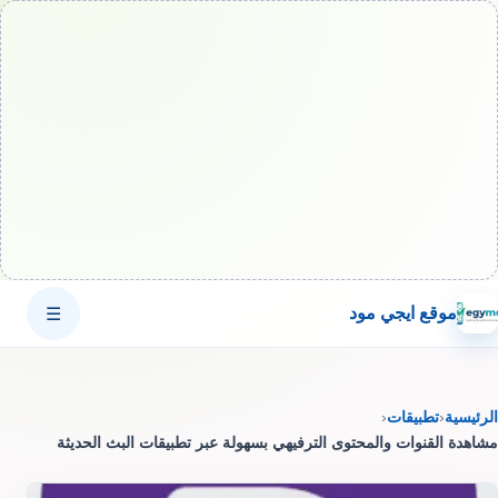
موقع ايجي مود
☰
الرئيسية
‹
تطبيقات
‹
مشاهدة القنوات والمحتوى الترفيهي بسهولة عبر تطبيقات البث الحديثة