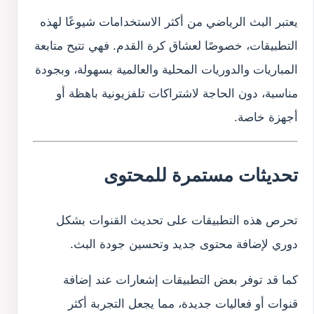
يعتبر البث الرياضي من أكثر الاستخدامات شيوعًا لهذه
التطبيقات، خصوصًا لعشاق كرة القدم. فهي تتيح متابعة
المباريات والدوريات المحلية والعالمية بسهولة، وبجودة
مناسبة، دون الحاجة لاشتراكات تلفزيونية باهظة أو
أجهزة خاصة.
تحديثات مستمرة للمحتوى
تحرص هذه التطبيقات على تحديث القنوات بشكل
دوري لإضافة محتوى جديد وتحسين جودة البث.
كما قد توفر بعض التطبيقات إشعارات عند إضافة
قنوات أو فعاليات جديدة، مما يجعل التجربة أكثر