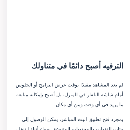
الترفيه أصبح دائمًا في متناولك
لم يعد المشاهد مقيدًا بوقت عرض البرامج أو الجلوس
أمام شاشة التلفاز في المنزل، بل أصبح بإمكانه متابعة
ما يريد في أي وقت ومن أي مكان.
بمجرد فتح تطبيق البث المباشر، يمكن الوصول إلى
مئات القنوات والمحتويات المتنوعة، سواء أثناء التنقل،