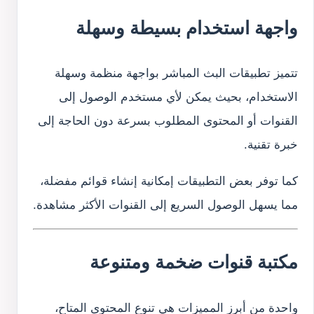
واجهة استخدام بسيطة وسهلة
تتميز تطبيقات البث المباشر بواجهة منظمة وسهلة
الاستخدام، بحيث يمكن لأي مستخدم الوصول إلى
القنوات أو المحتوى المطلوب بسرعة دون الحاجة إلى
خبرة تقنية.
كما توفر بعض التطبيقات إمكانية إنشاء قوائم مفضلة،
مما يسهل الوصول السريع إلى القنوات الأكثر مشاهدة.
مكتبة قنوات ضخمة ومتنوعة
واحدة من أبرز المميزات هي تنوع المحتوى المتاح،