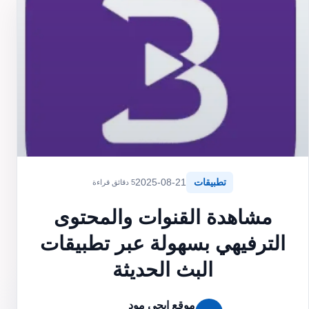
تطبيقات
2025-08-21
5 دقائق قراءة
مشاهدة القنوات والمحتوى
الترفيهي بسهولة عبر تطبيقات
البث الحديثة
موقع ايجي مود