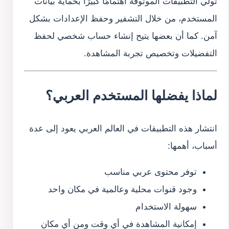
تولي التطبيقات الموثوقة اهتمامًا كبيرًا بحماية بيانات
المستخدم، من خلال التشفير وحفظ الإعدادات بشكل
آمن. كما أن بعضها يتيح إنشاء حساب شخصي لحفظ
التفضيلات وتخصيص تجربة المشاهدة.
لماذا يفضلها المستخدم العربي؟
انتشار هذه التطبيقات في العالم العربي يعود إلى عدة
أسباب، أهمها:
توفر محتوى عربي مناسب
وجود قنوات محلية وعالمية في مكان واحد
سهولة الاستخدام
إمكانية المشاهدة في أي وقت ومن أي مكان