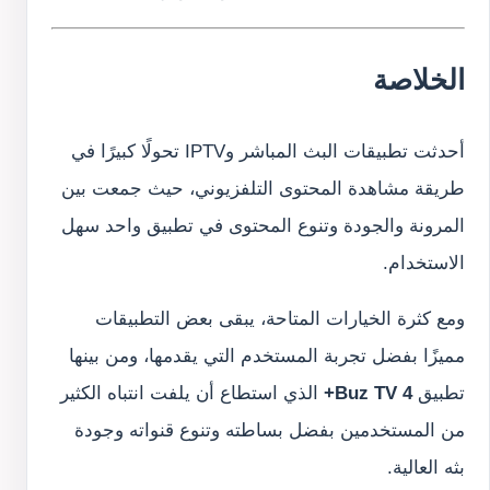
الخلاصة
أحدثت تطبيقات البث المباشر وIPTV تحولًا كبيرًا في
طريقة مشاهدة المحتوى التلفزيوني، حيث جمعت بين
المرونة والجودة وتنوع المحتوى في تطبيق واحد سهل
الاستخدام.
ومع كثرة الخيارات المتاحة، يبقى بعض التطبيقات
مميزًا بفضل تجربة المستخدم التي يقدمها، ومن بينها
تطبيق
Buz TV 4+
الذي استطاع أن يلفت انتباه الكثير
من المستخدمين بفضل بساطته وتنوع قنواته وجودة
بثه العالية.