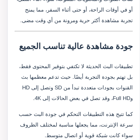
أو في أوقات الراحة، أو حتى أثناء السفر، مما يمنح
تجربة مشاهدة أكثر حرية ومرونة من أي وقت مضى.
جودة مشاهدة عالية تناسب الجميع
تطبيقات البث الحديثة لا تكتفي بتوفير المحتوى فقط،
بل تهتم بجودة التجربة أيضًا. حيث تدعم معظمها بث
القنوات بجودات متعددة تبدأ من SD وتصل إلى HD
وFull HD، وقد تصل في بعض الحالات إلى 4K.
كما تتيح هذه التطبيقات التحكم في جودة البث حسب
سرعة الإنترنت، مما يجعلها مناسبة لمختلف الظروف
سواء كانت شبكة قوية أو اتصال متوسط.