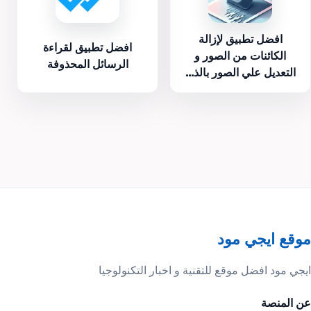
افضل تطبيق لإزالة
افضل تطبيق لقراءة
الكائنات من الصور و
الرسائل المحذوفة
التعديل علي الصور بالذ...
موقع ايجي مود
ايجي مود افضل موقع للتقنية و اخبار التكنولوجيا
عن المنصة