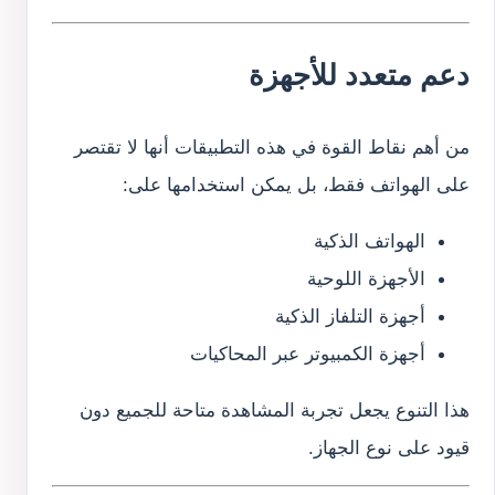
دعم متعدد للأجهزة
من أهم نقاط القوة في هذه التطبيقات أنها لا تقتصر
على الهواتف فقط، بل يمكن استخدامها على:
الهواتف الذكية
الأجهزة اللوحية
أجهزة التلفاز الذكية
أجهزة الكمبيوتر عبر المحاكيات
هذا التنوع يجعل تجربة المشاهدة متاحة للجميع دون
قيود على نوع الجهاز.