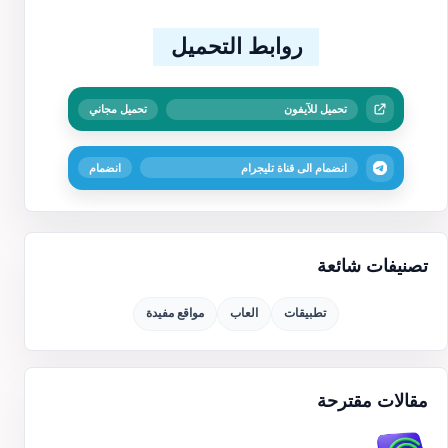
روابط التحميل
تحميل للآيفون
تحميل مجاني
انضمام الى قناة تليجرام
انضمام
تصنيفات شائعة
تطبيقات
العاب
مواقع مفيدة
مقالات مقترحة