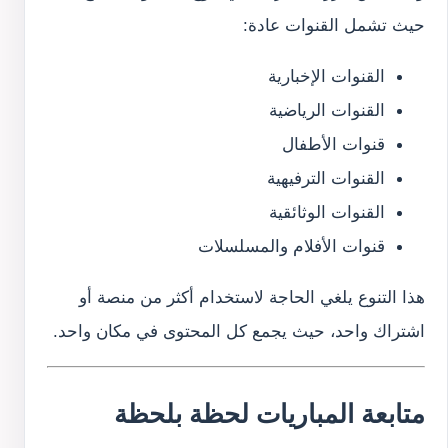
حيث تشمل القنوات عادة:
القنوات الإخبارية
القنوات الرياضية
قنوات الأطفال
القنوات الترفيهية
القنوات الوثائقية
قنوات الأفلام والمسلسلات
هذا التنوع يلغي الحاجة لاستخدام أكثر من منصة أو
اشتراك واحد، حيث يجمع كل المحتوى في مكان واحد.
متابعة المباريات لحظة بلحظة