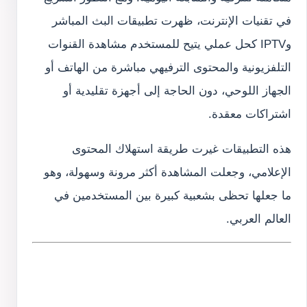
في تقنيات الإنترنت، ظهرت تطبيقات البث المباشر
وIPTV كحل عملي يتيح للمستخدم مشاهدة القنوات
التلفزيونية والمحتوى الترفيهي مباشرة من الهاتف أو
الجهاز اللوحي، دون الحاجة إلى أجهزة تقليدية أو
اشتراكات معقدة.
هذه التطبيقات غيرت طريقة استهلاك المحتوى
الإعلامي، وجعلت المشاهدة أكثر مرونة وسهولة، وهو
ما جعلها تحظى بشعبية كبيرة بين المستخدمين في
العالم العربي.