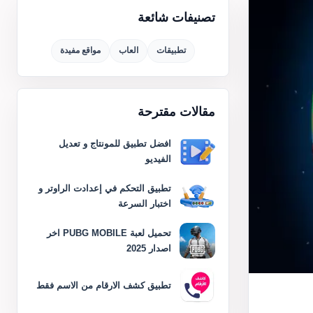
تصنيفات شائعة
تطبيقات
العاب
مواقع مفيدة
مقالات مقترحة
افضل تطبيق للمونتاج و تعديل
الفيديو
تطبيق التحكم في إعدادت الراوتر و
اختبار السرعة
تحميل لعبة PUBG MOBILE اخر
اصدار 2025
تطبيق كشف الارقام من الاسم فقط