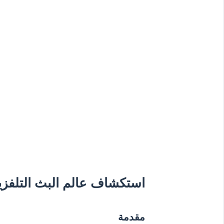
استكشاف عالم البث التلفزيو
مقدمة