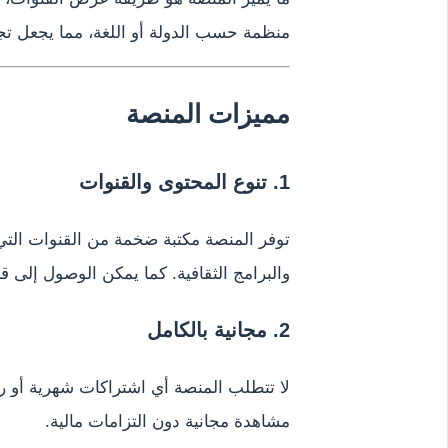
منظمة حسب الدولة أو اللغة، مما يجعل تج
مميزات المنصة
1. تنوع المحتوى والقنوات
توفر المنصة مكتبة ضخمة من القنوات التي 
والبرامج الثقافية. كما يمكن الوصول إلى 
2. مجانية بالكامل
لا تتطلب المنصة أي اشتراكات شهرية أو رس
مشاهدة مجانية دون التزامات مالية.