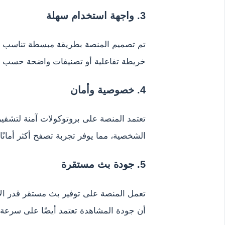
3. واجهة استخدام سهلة
تم تصميم المنصة بطريقة مبسطة تناسب جمي
خريطة تفاعلية أو تصنيفات واضحة حسب الد
4. خصوصية وأمان
تعتمد المنصة على بروتوكولات آمنة لتشفير 
الشخصية، مما يوفر تجربة تصفح أكثر أمانً
5. جودة بث مستقرة
تعمل المنصة على توفير بث مستقر قدر الإم
أن جودة المشاهدة تعتمد أيضًا على سرعة 