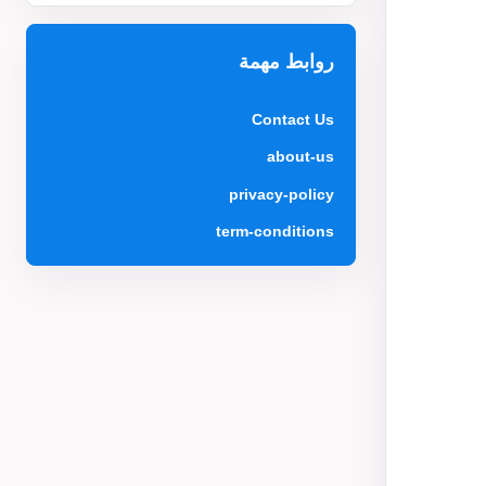
روابط مهمة
Contact Us
about-us
privacy-policy
term-conditions