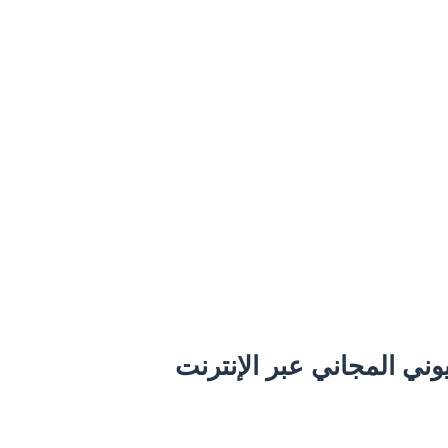
ني المجاني عبر الإنترنت