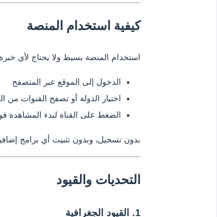
كيفية استخدام المنصة
استخدام المنصة بسيط ولا يحتاج لأي خبرة 
الدخول إلى الموقع عبر المتصفح
اختيار الدولة أو تصفح القنوات من ال
الضغط على القناة لبدء المشاهدة فور
بدون تسجيل، وبدون تثبيت أي برامج إضافي
التحديات والقيود
1. القيود الجغرافية