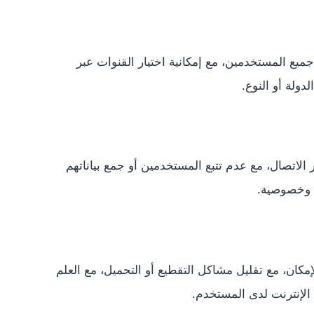
ع المستخدمين، مع إمكانية اختيار القنوات عبر
ولة أو النوع.
الاتصال، مع عدم تتبع المستخدمين أو جمع بياناتهم
ا وخصوصية.
كان، مع تقليل مشاكل التقطيع أو التحميل، مع العلم
الإنترنت لدى المستخدم.