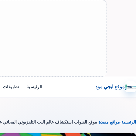
موقع ايجي مود
الرئيسية
تطبيقات
الرئيسية
‹
مواقع مفيدة
‹
موقع القنوات استكشاف عالم البث التلفزيوني المجاني عب