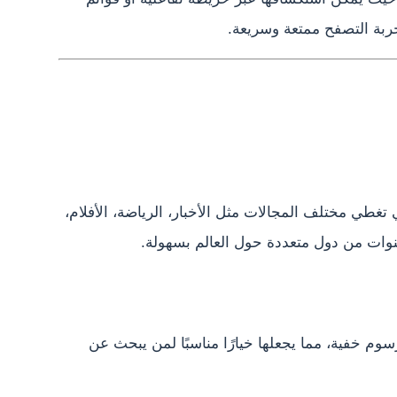
ربة التصفح ممتعة وسريعة.
تغطي مختلف المجالات مثل الأخبار، الرياضة، الأفلام،
قنوات من دول متعددة حول العالم بسهولة.
وم خفية، مما يجعلها خيارًا مناسبًا لمن يبحث عن