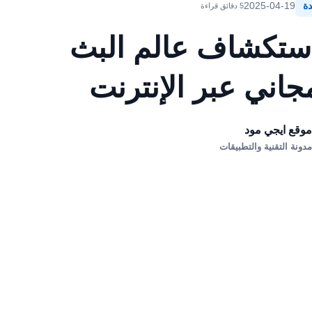
دة
2025-04-19
5 دقائق قراءة
استكشاف عالم البث
مجاني عبر الإنترنت
وقع ايجي مود
دونة التقنية والتطبيقات