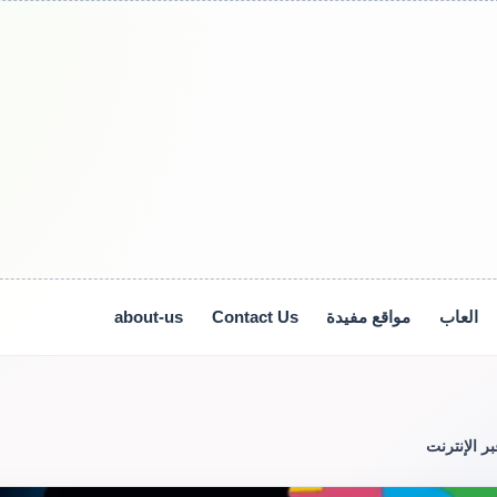
العاب
مواقع مفيدة
Contact Us
about-us
ر الإنترنت