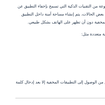
ة من التقنيات الذكية التي تسمح بإخفاء التطبيق عن
 بعض الحالات، يتم إنشاء مساحة آمنة داخل التطبيق
لمخفية دون أن تظهر على الهاتف بشكل طبيعي.
ة متعددة مثل:
ن الوصول إلى التطبيقات المخفية إلا بعد إدخال كلمة