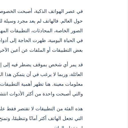
في عصر الهواتف الذكية، أصبحت الخصوصية 
حول العالم. فالهاتف لم يعد مجرد وسيلة 
الصور الخاصة، المحادثات، التطبيقات المهم
في الحياة اليومية، ظهرت الحاجة إلى أد
بعض التطبيقات أو الملفات عن أعين الآخر
قد يمر أي شخص بموقف يضطر فيه إلى إعط
العائلة، وربما لا يرغب في أن يتمكن هذا
معلومات معينة. هنا تظهر أهمية التطبيقا
والتي أصبحت واحدة من أكثر الأدوات انتشار
هذه الفئة من التطبيقات لا تقتصر فقط على
التي تجعل الهاتف أكثر أمانًا وتنظيمًا، وتم
استخدام الهاتف.