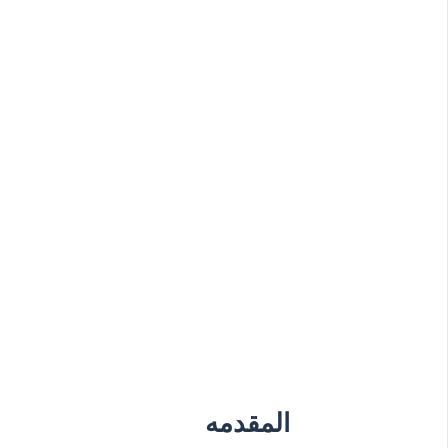
المقدمه