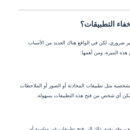
خفاء التطبيقات؟
ير ضروري، لكن في الواقع هناك العديد من الأسباب
ذه الميزة، ومن أهمها:
لشخصية مثل تطبيقات المحادثة أو الصور أو الملاحظات
تمكن أي شخص من فتح هذه التطبيقات بسهولة.
ف، وقد يؤدي ذلك إلى فتح تطبيقات غير مناسبة أو