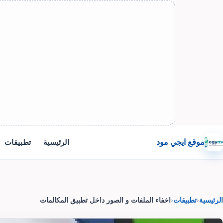
موقع ايجي مود
الرئيسية
تطبيقات
الرئيسية
‹
تطبيقات
‹
اخفاء الملفات و الصور داخل تطبيق المكالمات