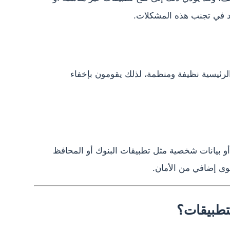
د في تجنب هذه المشكلات.
رئيسية نظيفة ومنظمة، لذلك يقومون بإخفاء
و بيانات شخصية مثل تطبيقات البنوك أو المحافظ
وى إضافي من الأمان.
تطبيقات؟