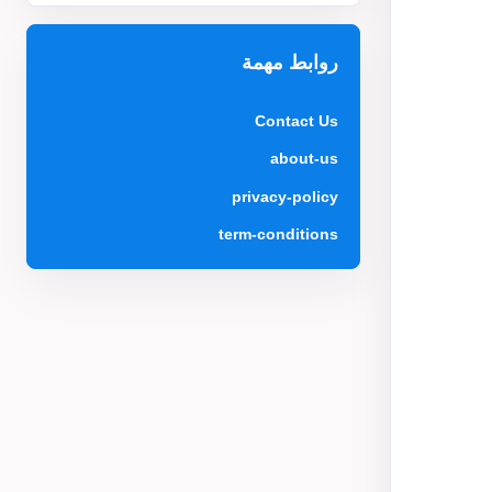
روابط مهمة
Contact Us
about-us
privacy-policy
term-conditions