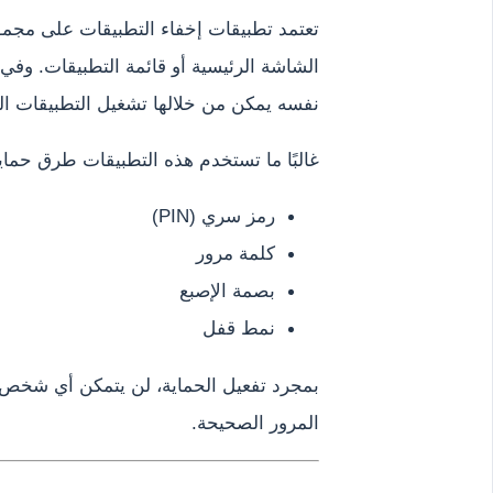
تعتمد تطبيقات إخفاء التطبيقات على مجموع
الشاشة الرئيسية أو قائمة التطبيقات. وفي
نفسه يمكن من خلالها تشغيل التطبيقات ا
غالبًا ما تستخدم هذه التطبيقات طرق حماي
رمز سري (PIN)
كلمة مرور
بصمة الإصبع
نمط قفل
بمجرد تفعيل الحماية، لن يتمكن أي شخص م
المرور الصحيحة.