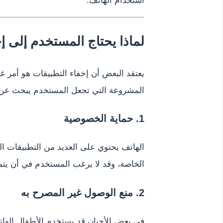
لماذا يحتاج المستخدم إلى إ
يعتقد البعض أن إخفاء التطبيقات هو أمر غ
المشروعة التي تجعل المستخدم يبحث عن ه
1. حماية الخصوصية
الهاتف يحتوي على العديد من التطبيقات ا
الخاصة، وقد لا يرغب المستخدم في أن ي
2. منع الوصول غير المصرح به
في بعض الأحيان قد يستخدم الأطفال الهات