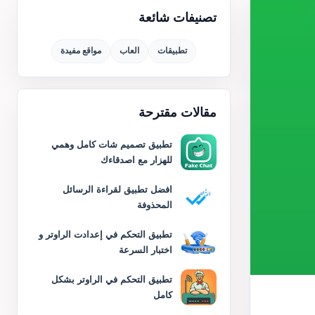
تصنيفات شائعة
تطبيقات
العاب
مواقع مفيدة
مقالات مقترحة
تطبيق تصميم شات كامل وهمي
للهزار مع اصدقاءك
افضل تطبيق لقراءة الرسائل
المحذوفة
تطبيق التحكم في إعدادت الراوتر و
اختبار السرعة
تطبيق التحكم في الراوتر بشكل
كامل