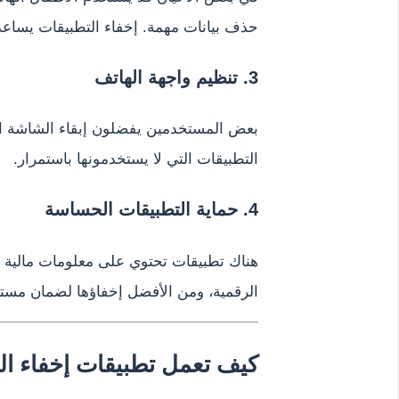
حذف بيانات مهمة. إخفاء التطبيقات يساع
3. تنظيم واجهة الهاتف
بعض المستخدمين يفضلون إبقاء الشاشة ال
التطبيقات التي لا يستخدمونها باستمرار.
4. حماية التطبيقات الحساسة
هناك تطبيقات تحتوي على معلومات مالية أ
الرقمية، ومن الأفضل إخفاؤها لضمان مست
كيف تعمل تطبيقات إخفاء ال