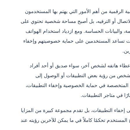
الرقمية من أهم الأمور التي يهتم بها المستخدمون
للاتصال أو الترفيه، بل أصبح مساحة شخصية تحتوي على
ة، والبيانات الحساسة. ومع ازدياد استخدام الهواتف
وات تساعد المستخدمين على حماية خصوصيتهم وإخفاء
ين.
اء هاتفه لشخص آخر، سواء صديق أو أحد أفراد
 الشخص من رؤية بعض التطبيقات أو الوصول إلى
ت المتخصصة في حماية الخصوصية وإخفاء التطبيقات،
ًا في متاجر التطبيقات.
 إخفاء التطبيقات، بل تقدم مجموعة كبيرة من المزايا
نح المستخدم تحكمًا كاملاً في ما يمكن للآخرين رؤيته عند