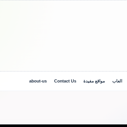
العاب
مواقع مفيدة
Contact Us
about-us