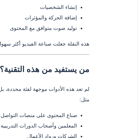
إنشاء الشخصيات
إضافة الحركة والمؤثرات
توليد صوت متوافق مع المحتوى
هذه النقلة جعلت صناعة الفيديو أكثر سه
من يستفيد من هذه التقنية؟
لم تعد هذه الأدوات موجهة لفئة محددة، 
مثل:
صناع المحتوى على منصات التواصل 
المعلمين وأصحاب الدورات التدريبية
الشركات ورواد الأعمال