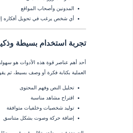
المدونين وأصحاب المواقع
أي شخص يرغب في تحويل أفكاره إل
تجربة استخدام بسيطة وذكي
أحد أهم عناصر قوة هذه الأدوات هو سهولة ا
العملية بكتابة فكرة أو وصف بسيط، ثم يقوم ا
تحليل النص وفهم المحتوى
اقتراح مشاهد مناسبة
توليد شخصيات وخلفيات متوافقة
إضافة حركة وصوت بشكل متناسق