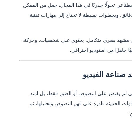
طناعي تحولًا جذريًا في هذا المجال، جعل من الممكن
قائق، وبخطوات بسيطة لا تحتاج إلى مهارات تقنية
إلى مشهد بصري متكامل، يحتوي على شخصيات، وحركة،
ًا جاهزًا من استوديو احترافي.
د صناعة الفيديو
عي لم يقتصر على النصوص أو الصور فقط، بل امتد
وات الحديثة قادرة على فهم النصوص وتحليلها، ثم
: