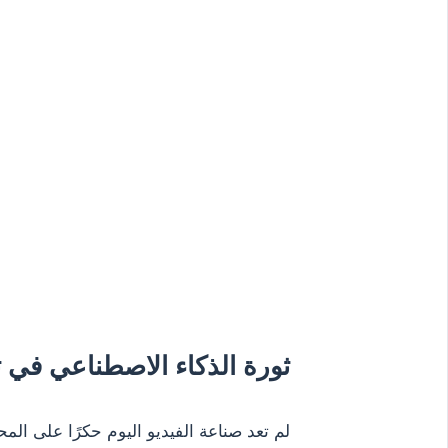
ثورة الذكاء الاصطناعي في تص
لم تعد صناعة الفيديو اليوم حكرًا على الم