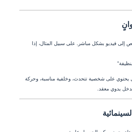
انٍ
نص إلى فيديو بشكل مباشر. على سبيل المثال، إذا
ظيفة”
ل يحتوي على شخصية تتحدث، وخلفية مناسبة، وحركة
دخل يدوي معقد.
لسينمائية