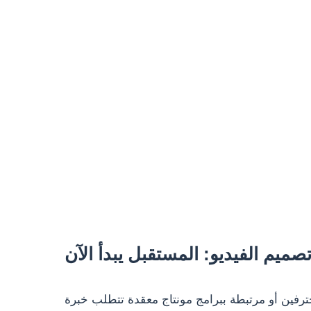
ميم الفيديو: المستقبل يبدأ الآن
حترفين أو مرتبطة ببرامج مونتاج معقدة تتطلب خبرة