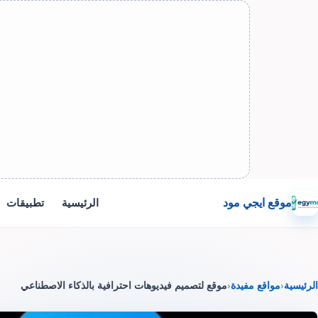
موقع ايجي مود
الرئيسية
تطبيقات
الرئيسية
‹
مواقع مفيدة
‹
موقع لتصميم فيديوهات احترافية بالذكاء الاصطناعي