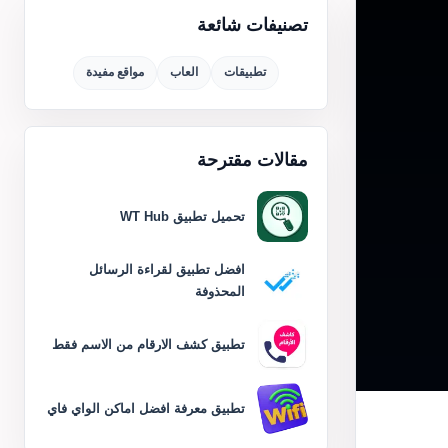
تصنيفات شائعة
تطبيقات
العاب
مواقع مفيدة
مقالات مقترحة
تحميل تطبيق WT Hub
افضل تطبيق لقراءة الرسائل
المحذوفة
تطبيق كشف الارقام من الاسم فقط
تطبيق معرفة افضل اماكن الواي فاي