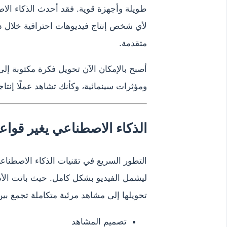
طويلة وأجهزة قوية. فقد أحدث الذكاء الاص
لأي شخص إنتاج فيديوهات احترافية خلال د
متقدمة.
أصبح بالإمكان الآن تحويل فكرة مكتوبة 
ومؤثرات سينمائية، وكأنك تشاهد عملًا إنتاجي
الذكاء الاصطناعي يغير قواع
التطور السريع في تقنيات الذكاء الاصطنا
ليشمل الفيديو بشكل كامل. حيث باتت الأد
تحويلها إلى مشاهد مرئية متكاملة تجمع بين
تصميم المشاهد