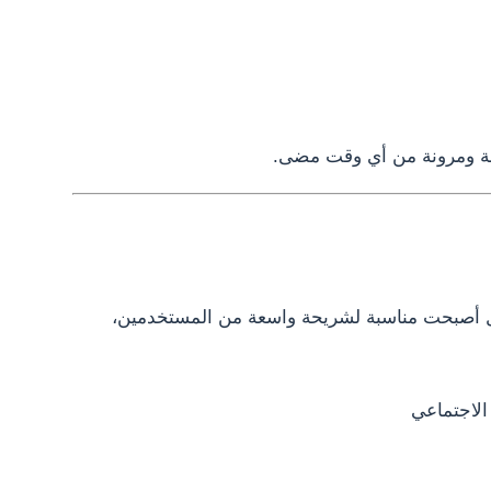
ولة ومرونة من أي وقت مضى.
بل أصبحت مناسبة لشريحة واسعة من المستخدمين،
الاجتماعي