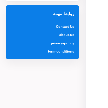
روابط مهمة
Contact Us
about-us
privacy-policy
term-conditions