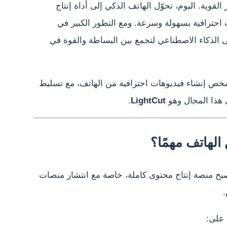
لقوية. اليوم، تحوّل الهاتف الذكي إلى أداة إنتاج
 احترافية بسهولة وسرعة. ومع التطور الكبير في
 الذكاء الاصطناعي لتجمع بين البساطة والقوة في
خص إنشاء فيديوهات احترافية من الهاتف، مع تسليط
 هذا المجال وهو
LightCut
.
 الهاتف مهمًا؟
صبح منصة إنتاج محتوى كاملة، خاصة مع انتشار منصات
.
 على: