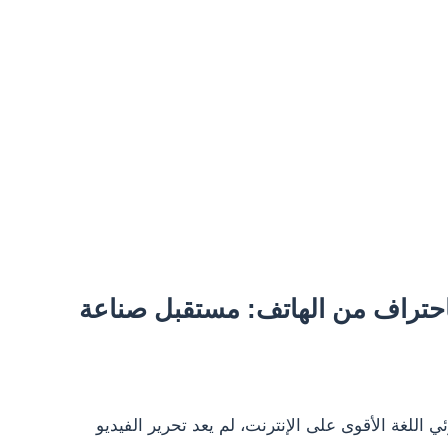
باحتراف من الهاتف: مستقبل صناعة
للغة الأقوى على الإنترنت، لم يعد تحرير الفيديو