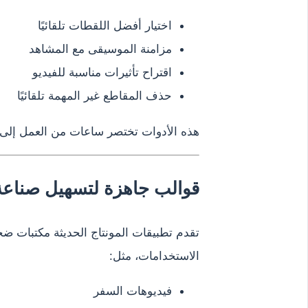
اختيار أفضل اللقطات تلقائيًا
مزامنة الموسيقى مع المشاهد
اقتراح تأثيرات مناسبة للفيديو
حذف المقاطع غير المهمة تلقائيًا
هذه الأدوات تختصر ساعات من العمل إلى
قوالب جاهزة لتسهيل صناعة
تقدم تطبيقات المونتاج الحديثة مكتبات ض
الاستخدامات، مثل:
فيديوهات السفر