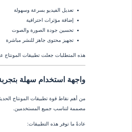
تعديل الفيديو بسرعة وسهولة
إضافة مؤثرات احترافية
تحسين جودة الصورة والصوت
تجهيز محتوى جاهز للنشر مباشرة
هذه المتطلبات جعلت تطبيقات المونتاج على
واجهة استخدام سهلة بتجربة 
من أهم نقاط قوة تطبيقات المونتاج الحديث
مصممة لتناسب جميع المستخدمين.
عادةً ما توفر هذه التطبيقات: