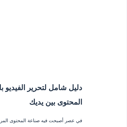
دليل شامل لتحرير الفيديو 
المحتوى بين يديك
في عصر أصبحت فيه صناعة المحتوى المرئي ا