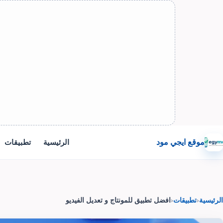
موقع ايجي مود
الرئيسية
تطبيقات
الرئيسية
‹
تطبيقات
‹
افضل تطبيق للمونتاج و تعديل الفيديو