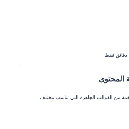
 دقائق فقط.
 المحتوى
خمة من القوالب الجاهزة التي تناسب مختلف