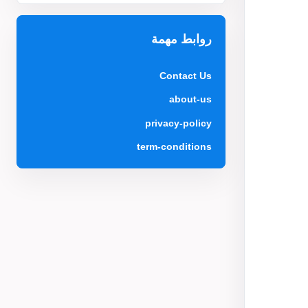
روابط مهمة
Contact Us
about-us
privacy-policy
term-conditions