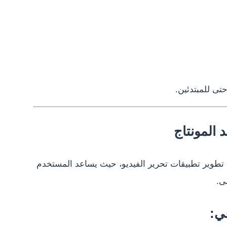
تى للمبتدئين.
 المونتاج
ي تطوير تطبيقات تحرير الفيديو، حيث يساعد المستخدم
ى.
ي: