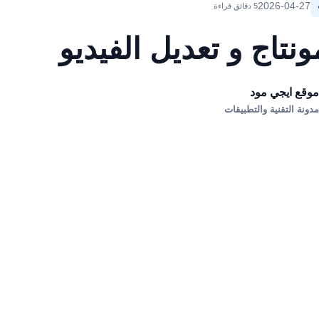
2026-04-27
5 دقائق قراءة
نتاج و تعديل الفيديو
وقع ايجي مود
دونة التقنية والتطبيقات