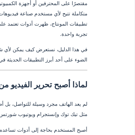
مقتصرًا على المحترفين أو أجهزة الكمبيوتر ا
متكاملة تتيح لأي مستخدم صناعة فيديوهات
تطبيقات المونتاج، ظهرت أدوات تعتمد على
تجربة واحدة.
في هذا الدليل، نستعرض كيف يمكن لأي ش
الضوء على أحد أبرز التطبيقات الحديثة في
لماذا أصبح تحرير الفيديو من
لم يعد الهاتف مجرد وسيلة للتواصل، بل أ
مثل تيك توك وإنستجرام ويوتيوب شورتس
أصبح المستخدم بحاجة إلى أدوات تساعده