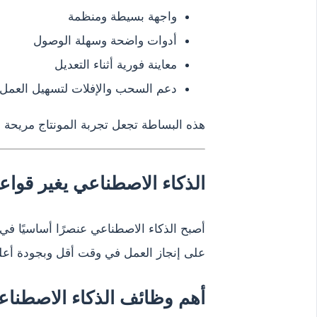
واجهة بسيطة ومنظمة
أدوات واضحة وسهلة الوصول
معاينة فورية أثناء التعديل
دعم السحب والإفلات لتسهيل العمل
هذه البساطة تجعل تجربة المونتاج مريحة ح
الذكاء الاصطناعي يغير قواعد
أصبح الذكاء الاصطناعي عنصرًا أساسيًا ف
على إنجاز العمل في وقت أقل وبجودة أعل
أهم وظائف الذكاء الاصطناع