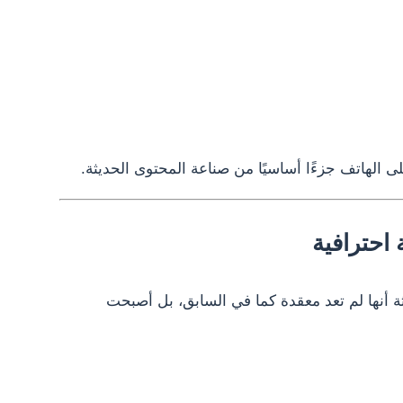
 الهاتف جزءًا أساسيًا من صناعة المحتوى الحديثة.
احترافية
ة أنها لم تعد معقدة كما في السابق، بل أصبحت