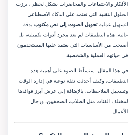
الأفكار والاجتماعات والمحاضرات بشكل لحظي، برزت
الحلول التقنية التي تعتمد على الذكاء الاصطناعي
لتسهيل عملية
تحويل الصوت إلى نص مكتوب
بدقة
عالية. هذه التطبيقات لم تعد مجرد أدوات تكميلية، بل
أصبحت من الأساسيات التي يعتمد عليها المستخدمون
في حياتهم العملية والشخصية.
في هذا المقال، سنسلّط الضوء على أهمية هذه
التطبيقات، وكيف أحدثت نقلة نوعية في إدارة الوقت
وتسجيل الملاحظات، بالإضافة إلى عرض أبرز فوائدها
لمختلف الفئات مثل الطلاب، الصحفيين، ورجال
الأعمال.