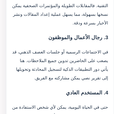
التقنية. فالمقابلات الطويلة والمؤتمرات الصحفية يمكن
نسخها بسهولة، مما يسهل عملية إعداد المقالات ونشر
الأخبار بسرعة ودقة.
3. رجال الأعمال والموظفون
في الاجتماعات الرسمية أو جلسات العصف الذهني، قد
يصعب على الحاضرين تدوين جميع الملاحظات. هنا
يأتي دور التطبيقات الذكية لتسجيل المحادثة وتحويلها
إلى تقرير نصي يمكن مشاركته مع الفريق.
4. المستخدم العادي
حتى في الحياة اليومية، يمكن لأي شخص الاستفادة من