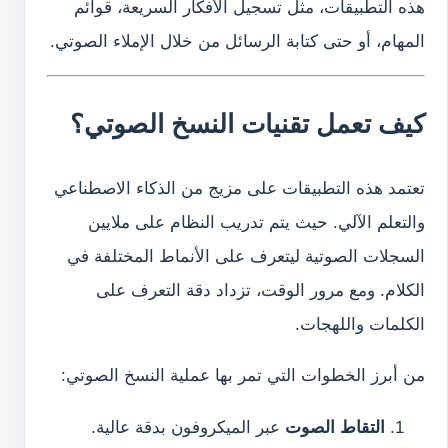
هذه التطبيقات، مثل تسجيل الأفكار السريعة، قوائم
المهام، أو حتى كتابة الرسائل من خلال الإملاء الصوتي.
كيف تعمل تقنيات النسخ الصوتي؟
تعتمد هذه التطبيقات على مزيج من الذكاء الاصطناعي
والتعلم الآلي. حيث يتم تدريب النظام على ملايين
السجلات الصوتية ليتعرف على الأنماط المختلفة في
الكلام. ومع مرور الوقت، تزداد دقة التعرف على
الكلمات واللهجات.
من أبرز الخطوات التي تمر بها عملية النسخ الصوتي:
التقاط الصوت
عبر الميكروفون بدقة عالية.