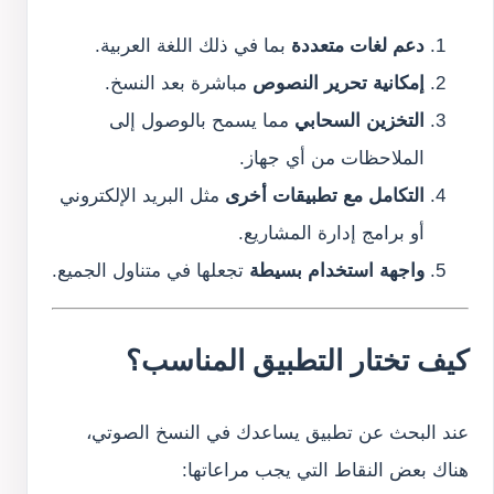
دعم لغات متعددة
بما في ذلك اللغة العربية.
إمكانية تحرير النصوص
مباشرة بعد النسخ.
التخزين السحابي
مما يسمح بالوصول إلى
الملاحظات من أي جهاز.
التكامل مع تطبيقات أخرى
مثل البريد الإلكتروني
أو برامج إدارة المشاريع.
واجهة استخدام بسيطة
تجعلها في متناول الجميع.
كيف تختار التطبيق المناسب؟
عند البحث عن تطبيق يساعدك في النسخ الصوتي،
هناك بعض النقاط التي يجب مراعاتها: