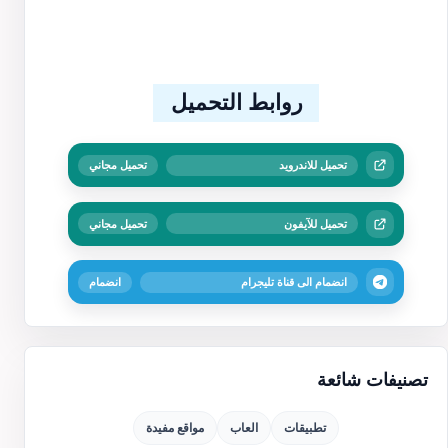
روابط التحميل
تحميل للاندرويد
تحميل مجاني
تحميل للآيفون
تحميل مجاني
انضمام الى قناة تليجرام
انضمام
تصنيفات شائعة
تطبيقات
العاب
مواقع مفيدة