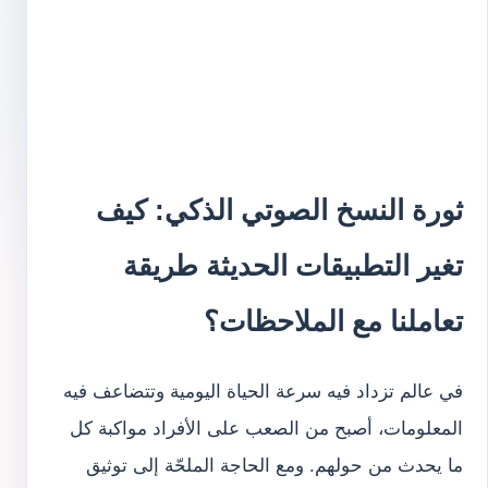
ثورة النسخ الصوتي الذكي: كيف
تغير التطبيقات الحديثة طريقة
تعاملنا مع الملاحظات؟
في عالم تزداد فيه سرعة الحياة اليومية وتتضاعف فيه
المعلومات، أصبح من الصعب على الأفراد مواكبة كل
ما يحدث من حولهم. ومع الحاجة الملحّة إلى توثيق