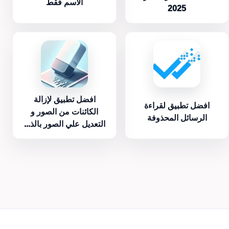
الاسم فقط
2025
افضل تطبيق لإزالة
افضل تطبيق لقراءة
الكائنات من الصور و
الرسائل المحذوفة
التعديل علي الصور بالذ...