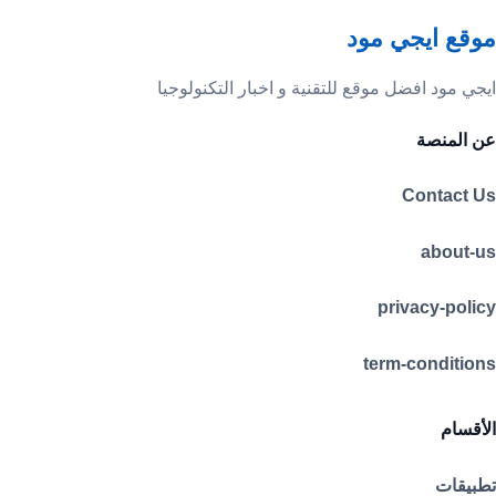
موقع ايجي مود
ايجي مود افضل موقع للتقنية و اخبار التكنولوجيا
عن المنصة
Contact Us
about-us
privacy-policy
term-conditions
الأقسام
تطبيقات