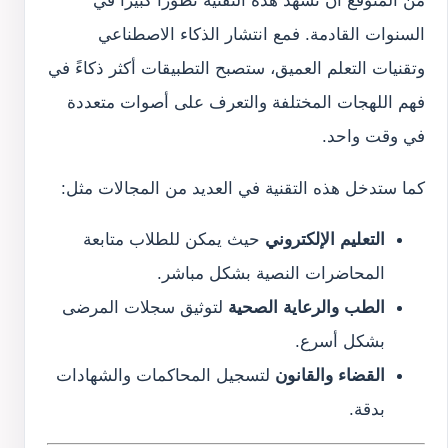
من المتوقع أن تشهد هذه التقنية تطوراً كبيراً في
السنوات القادمة. فمع انتشار الذكاء الاصطناعي
وتقنيات التعلم العميق، ستصبح التطبيقات أكثر ذكاءً في
فهم اللهجات المختلفة والتعرف على أصوات متعددة
في وقت واحد.
كما ستدخل هذه التقنية في العديد من المجالات مثل:
التعليم الإلكتروني
حيث يمكن للطلاب متابعة
المحاضرات النصية بشكل مباشر.
الطب والرعاية الصحية
لتوثيق سجلات المرضى
بشكل أسرع.
القضاء والقانون
لتسجيل المحاكمات والشهادات
بدقة.