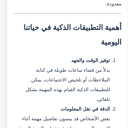
معدودة.
أهمية التطبيقات الذكية في حياتنا
اليومية
توفير الوقت والجهد
بدلاً من قضاء ساعات طويلة في كتابة
الملاحظات أو تلخيص الاجتماعات، يمكن
للتطبيقات الذكية القيام بهذه المهمة بشكل
تلقائي.
الدقة في نقل المعلومات
بعض الأشخاص قد ينسون تفاصيل مهمة أثناء