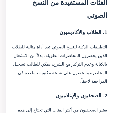
الفئات المستفيدة من النسخ
الصوتي
1. الطلاب والأكاديميون
التطبيقات الذكية للنسخ الصوتي تعد أداة مثالية للطلاب
الذين يحضرون المحاضرات الطويلة. بدلاً من الانشغال
بالكتابة وعدم التركيز مع الشرح، يمكن للطالب تسجيل
المحاضرة والحصول على نسخة مكتوبة تساعده في
المراجعة لاحقاً.
2. الصحفيون والإعلاميون
يعتبر الصحفيون من أكثر الفئات التي تحتاج إلى هذه