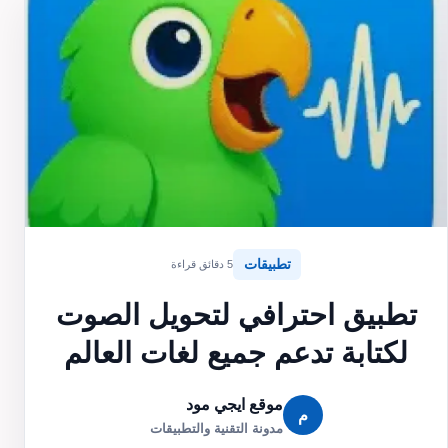
تطبيقات
5 دقائق قراءة
تطبيق احترافي لتحويل الصوت
لكتابة تدعم جميع لغات العالم
موقع ايجي مود
م
مدونة التقنية والتطبيقات