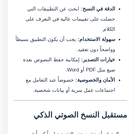
الدقة في النسخ:
ابحث عن التطبيقات التي
حصلت على تقييمات عالية في التعرف على
الكلام.
سهولة الاستخدام:
يجب أن يكون التطبيق بسيطاً
وواضحاً دون تعقيد.
خيارات التصدير:
إمكانية حفظ النصوص بعدة
صيغ مثل PDF أو Word.
الأمان والخصوصية:
خصوصاً عند التعامل مع
اجتماعات عمل سرية أو بيانات شخصية.
مستقبل النسخ الصوتي الذكي