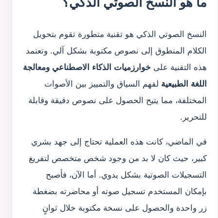
ما هو النسخ الصوتي الذكي؟
النسخ الصوتي الذكي هو تقنية متطورة تقوم بتحويل
الكلام المنطوق إلى نصوص مكتوبة بشكل آلي. وتعتمد
هذه التقنية على
خوارزميات الذكاء الاصطناعي ومعالجة
اللغة الطبيعية
لفهم السياق والتمييز بين الأصوات
المختلفة، مما يتيح الحصول على نصوص دقيقة وقابلة
للتحرير.
في الماضي، كانت هذه العملية تحتاج إلى جهد بشري
كبير، حيث كان لا بد من وجود شخص متخصص لتفريغ
التسجيلات الصوتية بشكل يدوي. أما الآن، فأصبح
بإمكان المستخدم تسجيل صوته أو محاضرته بضغطة
زر واحدة والحصول على نسخة مكتوبة خلال ثوانٍ