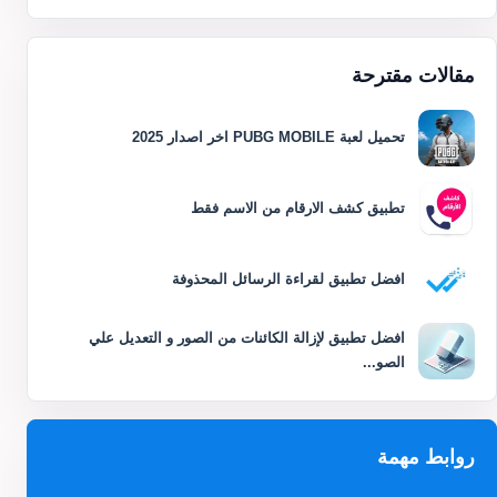
مقالات مقترحة
تحميل لعبة PUBG MOBILE اخر اصدار 2025
تطبيق كشف الارقام من الاسم فقط
افضل تطبيق لقراءة الرسائل المحذوفة
افضل تطبيق لإزالة الكائنات من الصور و التعديل علي
الصو...
روابط مهمة