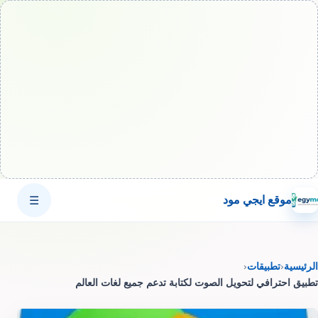
موقع ايجي مود
☰
الرئيسية
‹
تطبيقات
‹
تطبيق احترافي لتحويل الصوت لكتابة تدعم جميع لغات العالم