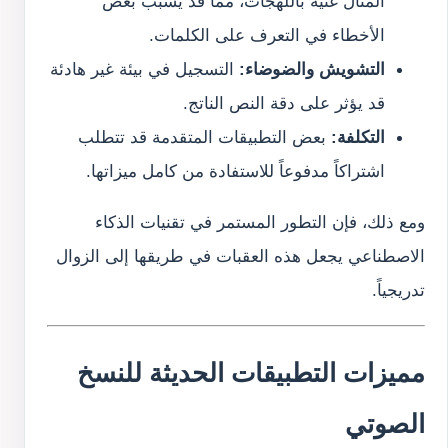
المثال غنية باللهجات، مما قد يسبب بعض
الأخطاء في التعرف على الكلمات.
التشويش والضوضاء:
التسجيل في بيئة غير هادئة
قد يؤثر على دقة النص الناتج.
التكلفة:
بعض التطبيقات المتقدمة قد تتطلب
اشتراكاً مدفوعاً للاستفادة من كامل ميزاتها.
ومع ذلك، فإن التطور المستمر في تقنيات الذكاء
الاصطناعي يجعل هذه العقبات في طريقها إلى الزوال
تدريجياً.
مميزات التطبيقات الحديثة للنسخ
الصوتي