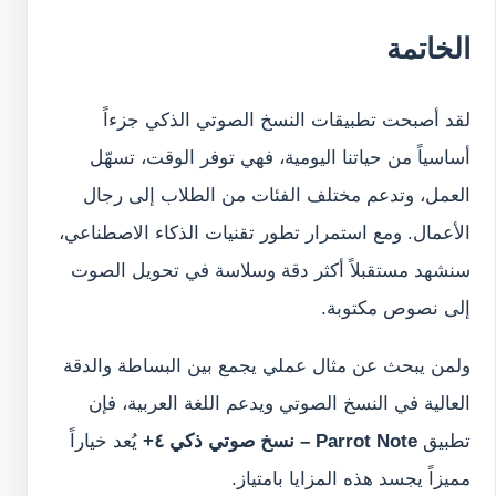
الخاتمة
لقد أصبحت تطبيقات النسخ الصوتي الذكي جزءاً
أساسياً من حياتنا اليومية، فهي توفر الوقت، تسهّل
العمل، وتدعم مختلف الفئات من الطلاب إلى رجال
الأعمال. ومع استمرار تطور تقنيات الذكاء الاصطناعي،
سنشهد مستقبلاً أكثر دقة وسلاسة في تحويل الصوت
إلى نصوص مكتوبة.
ولمن يبحث عن مثال عملي يجمع بين البساطة والدقة
العالية في النسخ الصوتي ويدعم اللغة العربية، فإن
تطبيق
Parrot Note – نسخ صوتي ذكي ٤+
يُعد خياراً
مميزاً يجسد هذه المزايا بامتياز.