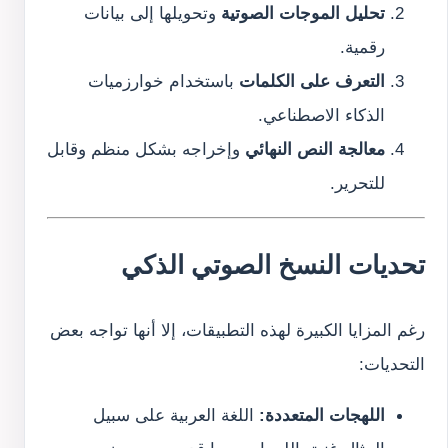
تحليل الموجات الصوتية
وتحويلها إلى بيانات
رقمية.
التعرف على الكلمات
باستخدام خوارزميات
الذكاء الاصطناعي.
معالجة النص النهائي
وإخراجه بشكل منظم وقابل
للتحرير.
تحديات النسخ الصوتي الذكي
رغم المزايا الكبيرة لهذه التطبيقات، إلا أنها تواجه بعض
التحديات:
اللهجات المتعددة:
اللغة العربية على سبيل