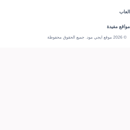
العاب
مواقع مفيدة
© 2026 موقع ايجي مود. جميع الحقوق محفوظة