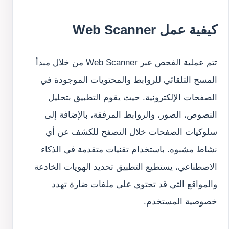
كيفية عمل Web Scanner
تتم عملية الفحص عبر Web Scanner من خلال مبدأ 
المسح التلقائي للروابط والمحتويات الموجودة في 
الصفحات الإلكترونية. حيث يقوم التطبيق بتحليل 
النصوص، الصور، والروابط المرفقة، بالإضافة إلى 
سلوكيات الصفحات خلال التصفح للكشف عن أي 
نشاط مشبوه. باستخدام تقنيات متقدمة في الذكاء 
الاصطناعي، يستطيع التطبيق تحديد الهويات الخادعة 
والمواقع التي قد تحتوي على ملفات ضارة تهدد 
خصوصية المستخدم.