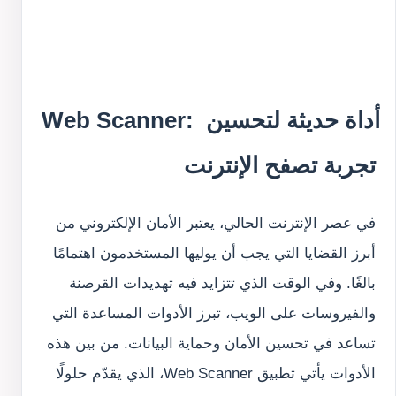
Web Scanner: أداة حديثة لتحسين 
تجربة تصفح الإنترنت
في عصر الإنترنت الحالي، يعتبر الأمان الإلكتروني من 
أبرز القضايا التي يجب أن يوليها المستخدمون اهتمامًا 
بالغًا. وفي الوقت الذي تتزايد فيه تهديدات القرصنة 
والفيروسات على الويب، تبرز الأدوات المساعدة التي 
تساعد في تحسين الأمان وحماية البيانات. من بين هذه 
الأدوات يأتي تطبيق Web Scanner، الذي يقدّم حلولًا 