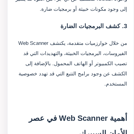
إلى وجود مكونات خبيثة أو برمجيات ضارة.
3. كشف البرمجيات الضارة
من خلال خوارزميات متقدمة، يكتشف Web Scanner 
الفيروسات، البرمجيات الخبيثة، والتهديدات التي قد 
تصيب الكمبيوتر أو الهاتف المحمول. بالإضافة إلى 
الكشف عن وجود برامج التتبع التي قد تهدد خصوصية 
المستخدم.
أهمية Web Scanner في عصر 
الأمان السيبراني