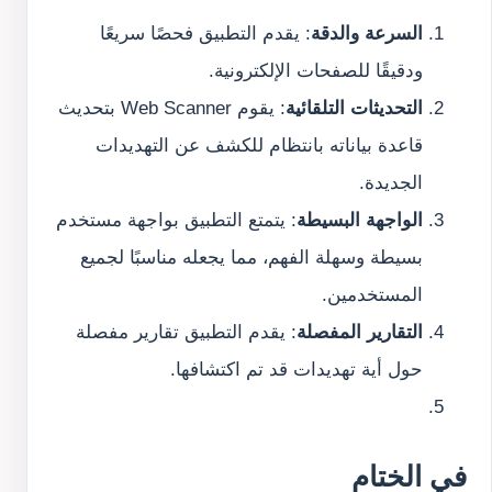
السرعة والدقة
: يقدم التطبيق فحصًا سريعًا 
ودقيقًا للصفحات الإلكترونية.
التحديثات التلقائية
: يقوم Web Scanner بتحديث 
قاعدة بياناته بانتظام للكشف عن التهديدات 
الجديدة.
الواجهة البسيطة
: يتمتع التطبيق بواجهة مستخدم 
بسيطة وسهلة الفهم، مما يجعله مناسبًا لجميع 
المستخدمين.
التقارير المفصلة
: يقدم التطبيق تقارير مفصلة 
حول أية تهديدات قد تم اكتشافها.
في الختام