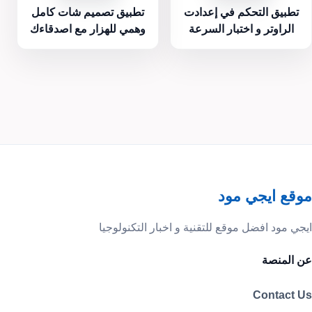
تطبيق التحكم في إعدادت
تطبيق تصميم شات كامل
الراوتر و اختبار السرعة
وهمي للهزار مع اصدقاءك
موقع ايجي مود
ايجي مود افضل موقع للتقنية و اخبار التكنولوجيا
عن المنصة
Contact Us