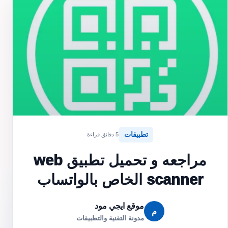
تطبيقات
5 دقائق قراءة
مراجعه و تحميل تطبيق web
scanner الخاص بالواتساب
موقع ايجي مود
م
مدونة التقنية والتطبيقات