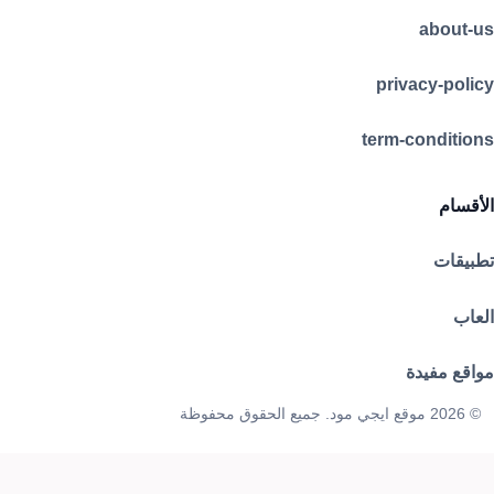
about-us
privacy-policy
term-conditions
الأقسام
تطبيقات
العاب
مواقع مفيدة
© 2026 موقع ايجي مود. جميع الحقوق محفوظة