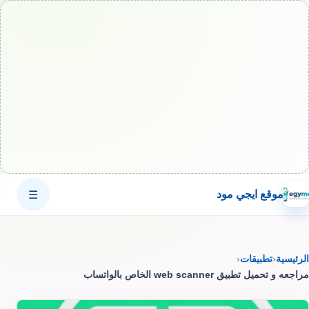
موقع ايجي مود
☰
الرئيسية
‹
تطبيقات
‹
مراجعه و تحميل تطبيق web scanner الخاص بالواتساب