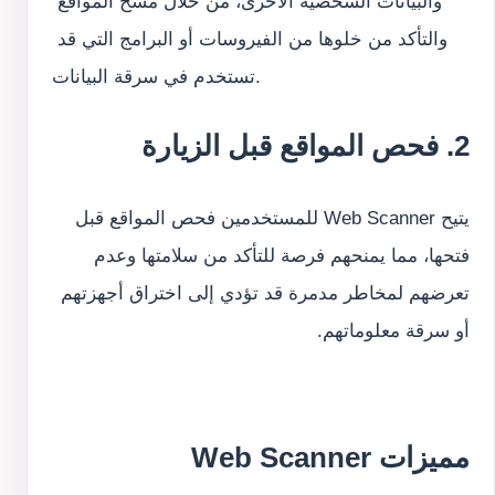
والبيانات الشخصية الأخرى، من خلال مسح المواقع 
والتأكد من خلوها من الفيروسات أو البرامج التي قد 
تستخدم في سرقة البيانات.
2. فحص المواقع قبل الزيارة
يتيح Web Scanner للمستخدمين فحص المواقع قبل 
فتحها، مما يمنحهم فرصة للتأكد من سلامتها وعدم 
تعرضهم لمخاطر مدمرة قد تؤدي إلى اختراق أجهزتهم 
أو سرقة معلوماتهم.
مميزات Web Scanner