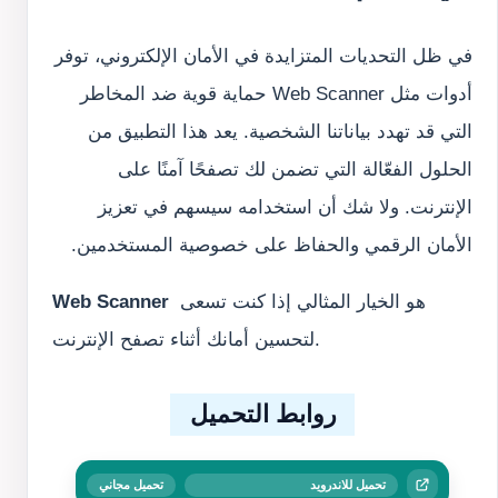
في ظل التحديات المتزايدة في الأمان الإلكتروني، توفر 
أدوات مثل Web Scanner حماية قوية ضد المخاطر 
التي قد تهدد بياناتنا الشخصية. يعد هذا التطبيق من 
الحلول الفعّالة التي تضمن لك تصفحًا آمنًا على 
الإنترنت. ولا شك أن استخدامه سيسهم في تعزيز 
الأمان الرقمي والحفاظ على خصوصية المستخدمين.
 هو الخيار المثالي إذا كنت تسعى 
Web Scanner
لتحسين أمانك أثناء تصفح الإنترنت.
روابط التحميل
تحميل للاندرويد
تحميل مجاني