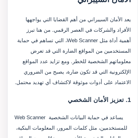
يعد الأمان السيبراني من أهم القضايا التي يواجهها 
الأفراد والشركات في العصر الرقمي. من هنا تبرز 
أهمية أداة مثل Web Scanner، التي تساهم في حماية 
المستخدمين من المواقع الضارة التي قد تعرض 
معلوماتهم الشخصية للخطر. ومع تزايد عدد المواقع 
الإلكترونية التي قد تكون ضارة، يصبح من الضروري 
الاعتماد على أدوات موثوقة لاكتشاف أي تهديد محتمل.
1. تعزيز الأمان الشخصي
Web Scanner يساعد في حماية البيانات الشخصية 
للمستخدمين، مثل كلمات المرور، المعلومات البنكية، 