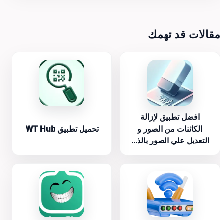
مقالات قد تهمك
افضل تطبيق لإزالة
الكائنات من الصور و
تحميل تطبيق WT Hub
التعديل علي الصور بالذ...