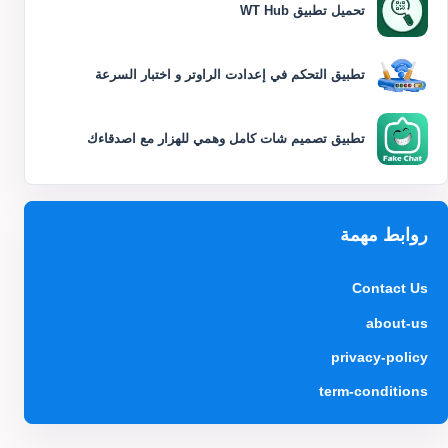
تحميل تطبيق WT Hub
تطبيق التحكم في إعدادت الراوتر و اختبار السرعة
تطبيق تصميم شات كامل وهمي للهزار مع اصدقاءك
روابط مهمة
Contact Us
about-us
privacy-policy
term-conditions