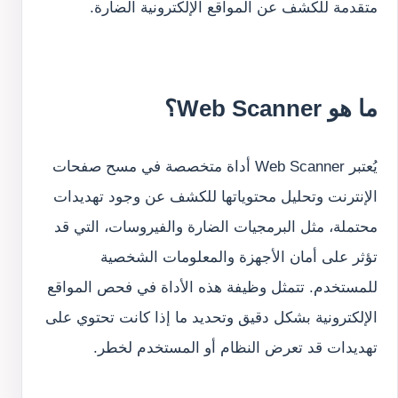
متقدمة للكشف عن المواقع الإلكترونية الضارة.
ما هو Web Scanner؟
يُعتبر Web Scanner أداة متخصصة في مسح صفحات 
الإنترنت وتحليل محتوياتها للكشف عن وجود تهديدات 
محتملة، مثل البرمجيات الضارة والفيروسات، التي قد 
تؤثر على أمان الأجهزة والمعلومات الشخصية 
للمستخدم. تتمثل وظيفة هذه الأداة في فحص المواقع 
الإلكترونية بشكل دقيق وتحديد ما إذا كانت تحتوي على 
تهديدات قد تعرض النظام أو المستخدم لخطر.