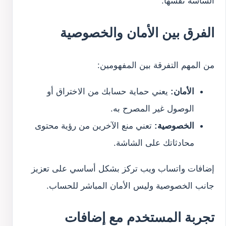
الشاشة نفسها.
الفرق بين الأمان والخصوصية
من المهم التفرقة بين المفهومين:
الأمان:
يعني حماية حسابك من الاختراق أو
الوصول غير المصرح به.
الخصوصية:
تعني منع الآخرين من رؤية محتوى
محادثاتك على الشاشة.
إضافات واتساب ويب تركز بشكل أساسي على تعزيز
جانب الخصوصية وليس الأمان المباشر للحساب.
تجربة المستخدم مع إضافات