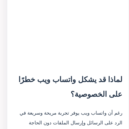
لماذا قد يشكل واتساب ويب خطرًا
على الخصوصية؟
رغم أن واتساب ويب يوفر تجربة مريحة وسريعة في
الرد على الرسائل وإرسال الملفات دون الحاجة