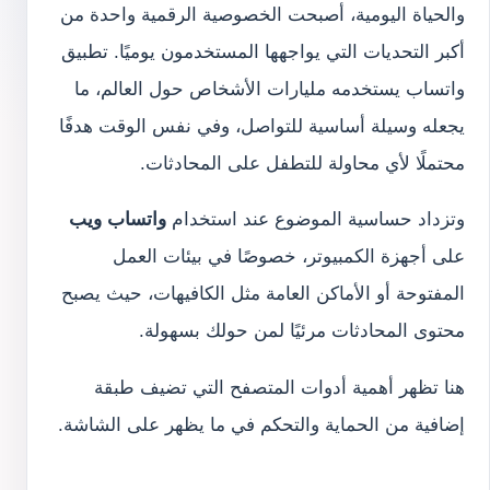
والحياة اليومية، أصبحت الخصوصية الرقمية واحدة من
أكبر التحديات التي يواجهها المستخدمون يوميًا. تطبيق
واتساب يستخدمه مليارات الأشخاص حول العالم، ما
يجعله وسيلة أساسية للتواصل، وفي نفس الوقت هدفًا
محتملًا لأي محاولة للتطفل على المحادثات.
وتزداد حساسية الموضوع عند استخدام
واتساب ويب
على أجهزة الكمبيوتر، خصوصًا في بيئات العمل
المفتوحة أو الأماكن العامة مثل الكافيهات، حيث يصبح
محتوى المحادثات مرئيًا لمن حولك بسهولة.
هنا تظهر أهمية أدوات المتصفح التي تضيف طبقة
إضافية من الحماية والتحكم في ما يظهر على الشاشة.