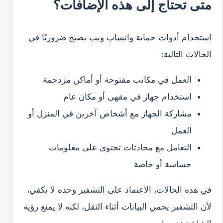
متى تحتاج إلى هذه الإضافات؟
استخدام أدوات حماية واتساب ويب يصبح ضروريًا في
الحالات التالية:
العمل في مكاتب مفتوحة أو أماكن مزدحمة
استخدام جهاز في مقهى أو مكان عام
مشاركة الجهاز مع أشخاص آخرين في المنزل أو
العمل
التعامل مع محادثات تحتوي على معلومات
حساسة أو خاصة
في هذه الحالات، الاعتماد على التشفير وحده لا يكفي،
لأن التشفير يحمي البيانات أثناء النقل، لكنه لا يمنع رؤية