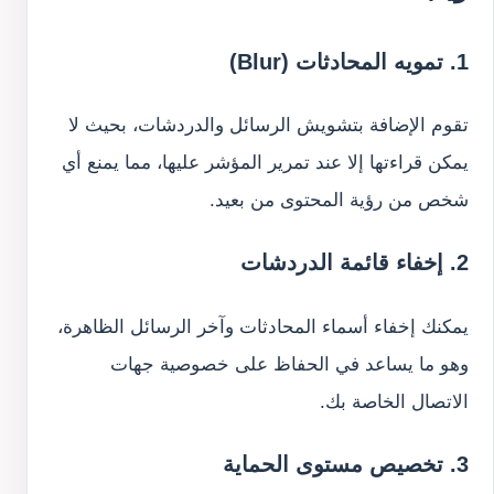
1. تمويه المحادثات (Blur)
تقوم الإضافة بتشويش الرسائل والدردشات، بحيث لا
يمكن قراءتها إلا عند تمرير المؤشر عليها، مما يمنع أي
شخص من رؤية المحتوى من بعيد.
2. إخفاء قائمة الدردشات
يمكنك إخفاء أسماء المحادثات وآخر الرسائل الظاهرة،
وهو ما يساعد في الحفاظ على خصوصية جهات
الاتصال الخاصة بك.
3. تخصيص مستوى الحماية