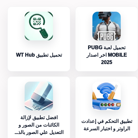
تحميل لعبة PUBG
MOBILE اخر اصدار
تحميل تطبيق WT Hub
2025
افضل تطبيق لإزالة
تطبيق التحكم في إعدادت
الكائنات من الصور و
الراوتر و اختبار السرعة
التعديل علي الصور بالذ...