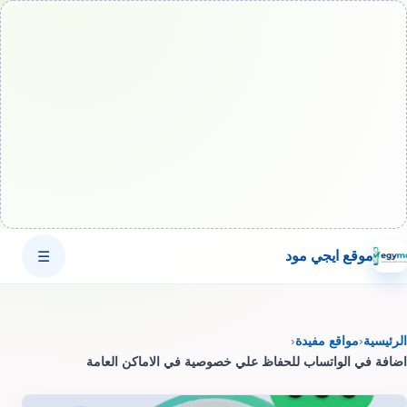
موقع ايجي مود
☰
الرئيسية
‹
مواقع مفيدة
‹
اضافة في الواتساب للحفاظ علي خصوصية في الاماكن العامة