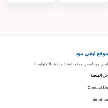
موقع ايجي مود
ايجي مود افضل موقع للتقنية و اخبار التكنولوجيا
عن المنصة
Contact Us
about-us