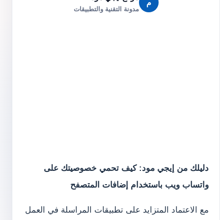
م
مدونة التقنية والتطبيقات
دليلك من إيجي مود: كيف تحمي خصوصيتك على
واتساب ويب باستخدام إضافات المتصفح
مع الاعتماد المتزايد على تطبيقات المراسلة في العمل