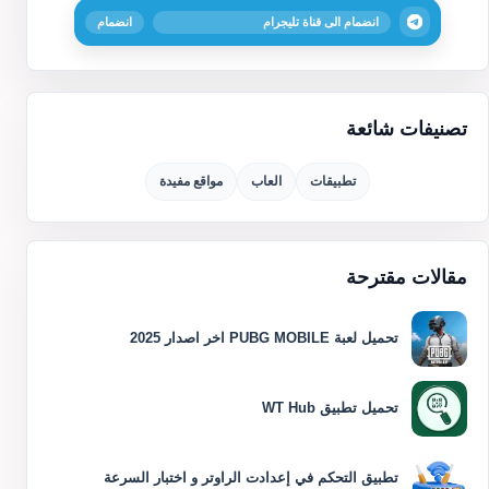
انضمام الى قناة تليجرام
انضمام
تصنيفات شائعة
تطبيقات
العاب
مواقع مفيدة
مقالات مقترحة
تحميل لعبة PUBG MOBILE اخر اصدار 2025
تحميل تطبيق WT Hub
تطبيق التحكم في إعدادت الراوتر و اختبار السرعة