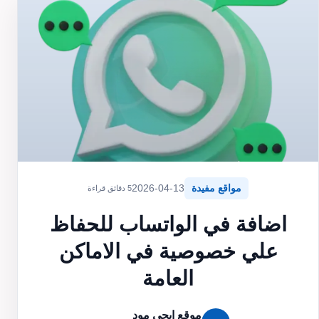
مواقع مفيدة
2026-04-13
5 دقائق قراءة
اضافة في الواتساب للحفاظ
علي خصوصية في الاماكن
العامة
موقع ايجي مود