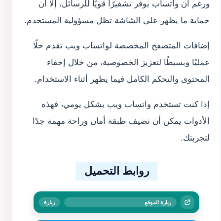
ورغم أن واتساب يوفر تشفيرًا قويًا للرسائل، إلا أن
حماية ما يظهر على الشاشة تظل مسؤولية المستخدم.
إضافات المتصفح المخصصة لواتساب ويب تقدم حلًا
عمليًا وبسيطًا لتعزيز الخصوصية، من خلال إخفاء
المحتوى والتحكم الكامل فيما يظهر أثناء الاستخدام.
إذا كنت تستخدم واتساب ويب بشكل يومي، فهذه
الأدوات يمكن أن تضيف طبقة أمان وراحة مهمة جدًا
لتجربتك.
روابط التحميل
زيارة الموقع
زيارة