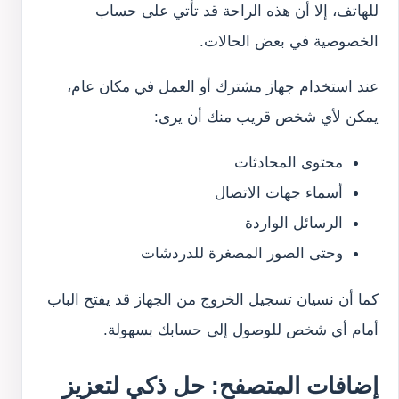
للهاتف، إلا أن هذه الراحة قد تأتي على حساب
الخصوصية في بعض الحالات.
عند استخدام جهاز مشترك أو العمل في مكان عام،
يمكن لأي شخص قريب منك أن يرى:
محتوى المحادثات
أسماء جهات الاتصال
الرسائل الواردة
وحتى الصور المصغرة للدردشات
كما أن نسيان تسجيل الخروج من الجهاز قد يفتح الباب
أمام أي شخص للوصول إلى حسابك بسهولة.
إضافات المتصفح: حل ذكي لتعزيز