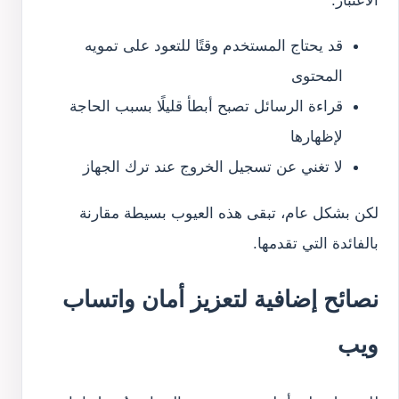
الاعتبار:
قد يحتاج المستخدم وقتًا للتعود على تمويه
المحتوى
قراءة الرسائل تصبح أبطأ قليلًا بسبب الحاجة
لإظهارها
لا تغني عن تسجيل الخروج عند ترك الجهاز
لكن بشكل عام، تبقى هذه العيوب بسيطة مقارنة
بالفائدة التي تقدمها.
نصائح إضافية لتعزيز أمان واتساب
ويب