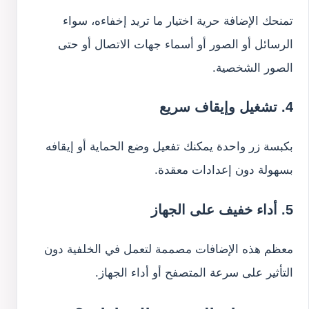
تمنحك الإضافة حرية اختيار ما تريد إخفاءه، سواء
الرسائل أو الصور أو أسماء جهات الاتصال أو حتى
الصور الشخصية.
4. تشغيل وإيقاف سريع
بكبسة زر واحدة يمكنك تفعيل وضع الحماية أو إيقافه
بسهولة دون إعدادات معقدة.
5. أداء خفيف على الجهاز
معظم هذه الإضافات مصممة لتعمل في الخلفية دون
التأثير على سرعة المتصفح أو أداء الجهاز.