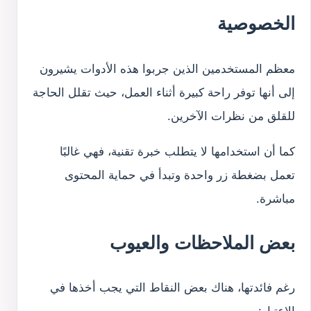
الخصوصية
معظم المستخدمين الذين جربوا هذه الأدوات يشيرون
إلى أنها توفر راحة كبيرة أثناء العمل، حيث تقلل الحاجة
للقلق من نظرات الآخرين.
كما أن استخدامها لا يتطلب خبرة تقنية، فهي غالبًا
تعمل بضغطة زر واحدة وتبدأ في حماية المحتوى
مباشرة.
بعض الملاحظات والعيوب
رغم فائدتها، هناك بعض النقاط التي يجب أخذها في