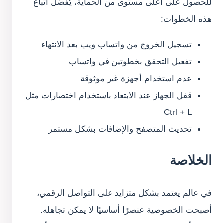
للحصول على أعلى مستوى من الحماية، يُفضل اتباع
هذه الخطوات:
تسجيل الخروج من واتساب ويب بعد الانتهاء
تفعيل التحقق بخطوتين في واتساب
عدم استخدام أجهزة غير موثوقة
قفل الجهاز عند الابتعاد باستخدام اختصارات مثل
Ctrl + L
تحديث المتصفح والإضافات بشكل مستمر
الخلاصة
في عالم يعتمد بشكل متزايد على التواصل الرقمي،
أصبحت الخصوصية عنصرًا أساسيًا لا يمكن تجاهله.