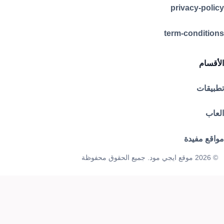
privacy-policy
term-conditions
الأقسام
تطبيقات
العاب
مواقع مفيدة
© 2026 موقع ايجي مود. جميع الحقوق محفوظة