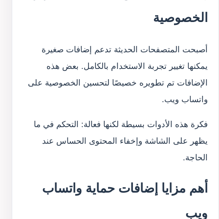
الخصوصية
أصبحت المتصفحات الحديثة تدعم إضافات صغيرة
يمكنها تغيير تجربة الاستخدام بالكامل. بعض هذه
الإضافات تم تطويره خصيصًا لتحسين الخصوصية على
واتساب ويب.
فكرة هذه الأدوات بسيطة لكنها فعالة: التحكم في ما
يظهر على الشاشة وإخفاء المحتوى الحساس عند
الحاجة.
أهم مزايا إضافات حماية واتساب
ويب