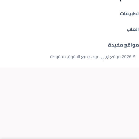
تطبيقات
العاب
مواقع مفيدة
© 2026 موقع ايجي مود. جميع الحقوق محفوظة