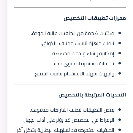
مميزات تطبيقات التخصيص
مكتبات ضخمة من الخلفيات عالية الجودة.
ثيمات جاهزة تناسب مختلف الأذواق.
إمكانية إنشاء ويدجت مخصصة.
تحديثات مستمرة لمحتوى جديد.
واجهات سهلة الاستخدام تناسب الجميع.
التحديات المرتبطة بالتخصيص
بعض التطبيقات تتطلب اشتراكات مدفوعة.
الإفراط في التخصيص قد يؤثر على أداء الجهاز.
الخلفيات المتحركة قد تستهلك البطارية بشكل أكبر.