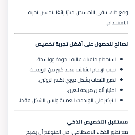
ومع ذلك، يبقى التخصيص خيارًا رائعًا لتحسين تجربة
الاستخدام.
نصائح للحصول على أفضل تجربة تخصيص
استخدام خلفيات عالية الجودة وواضحة.
تجنب ازدحام الشاشة بعدد كبير من الويدجت.
تغيير الثيمات بشكل دوري لكسر الروتين.
اختيار ألوان مريحة للعين.
التركيز على الويدجت العملية وليس الشكل فقط.
مستقبل التخصيص الذكي
مع تطور الذكاء الاصطناعي، من المتوقع أن يصبح