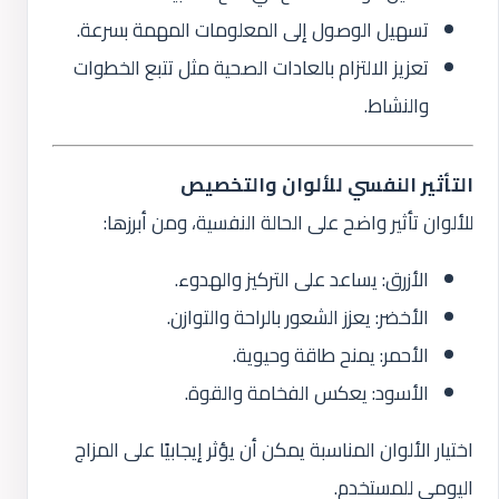
تسهيل الوصول إلى المعلومات المهمة بسرعة.
تعزيز الالتزام بالعادات الصحية مثل تتبع الخطوات
والنشاط.
التأثير النفسي للألوان والتخصيص
للألوان تأثير واضح على الحالة النفسية، ومن أبرزها:
الأزرق: يساعد على التركيز والهدوء.
الأخضر: يعزز الشعور بالراحة والتوازن.
الأحمر: يمنح طاقة وحيوية.
الأسود: يعكس الفخامة والقوة.
اختيار الألوان المناسبة يمكن أن يؤثر إيجابيًا على المزاج
اليومي للمستخدم.