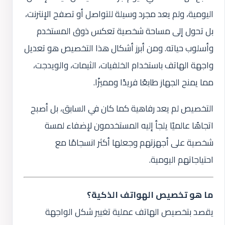
اليومية، ولم يعد مجرد وسيلة للتواصل أو تصفح الإنترنت،
بل تحول إلى مساحة شخصية تعكس ذوق المستخدم
وأسلوب حياته. ومن أبرز أشكال هذا التخصيص هو تعديل
واجهة الهاتف باستخدام الخلفيات، الثيمات، والويدجت،
مما يمنح الجهاز طابعًا فريدًا ومميزًا.
التخصيص لم يعد رفاهية كما كان في السابق، بل أصبح
اتجاهًا عالميًا يلجأ إليه المستخدمون لإضفاء لمسة
شخصية على أجهزتهم وجعلها أكثر انسجامًا مع
احتياجاتهم اليومية.
ما هو تخصيص الهواتف الذكية؟
يقصد بتخصيص الهاتف عملية تغيير شكل الواجهة