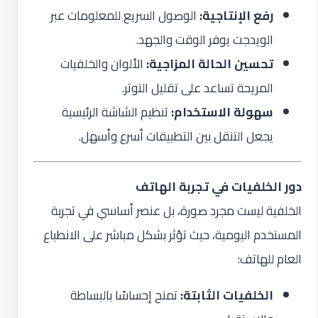
رفع الإنتاجية:
الوصول السريع للمعلومات عبر
الويدجت يوفر الوقت والجهد.
تحسين الحالة المزاجية:
الألوان والخلفيات
المريحة تساعد على تقليل التوتر.
سهولة الاستخدام:
تنظيم الشاشة الرئيسية
يجعل التنقل بين التطبيقات أسرع وأسهل.
دور الخلفيات في تجربة الهاتف
الخلفية ليست مجرد صورة، بل عنصر أساسي في تجربة
المستخدم اليومية، حيث تؤثر بشكل مباشر على الانطباع
العام للهاتف:
الخلفيات الثابتة:
تمنح إحساسًا بالبساطة