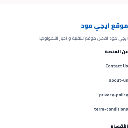
موقع ايجي مود
ايجي مود افضل موقع للتقنية و اخبار التكنولوجيا
عن المنصة
Contact Us
about-us
privacy-policy
term-conditions
الأقسام