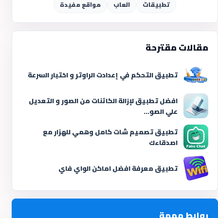
تطبيقات
العاب
مواقع مفيدة
مقالات مقترحة
تطبيق التحكم في إعدادت الراوتر و اختبار السرعة
افضل تطبيق لإزالة الكائنات من الصور و التعديل
علي الصو...
تطبيق تصميم شات كامل وهمي للهزار مع
اصدقاءك
تطبيق معرفة افضل اماكن الواي فاي
روابط مهمة