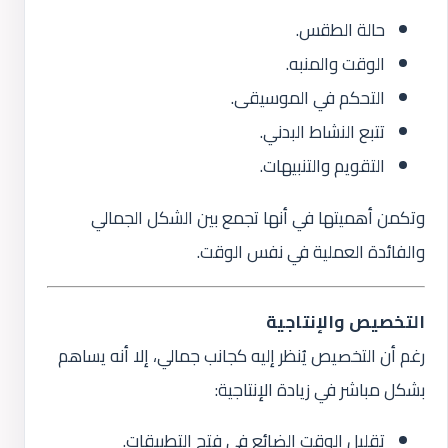
حالة الطقس.
الوقت والمنبه.
التحكم في الموسيقى.
تتبع النشاط البدني.
التقويم والتنبيهات.
وتكمن أهميتها في أنها تجمع بين الشكل الجمالي
والفائدة العملية في نفس الوقت.
التخصيص والإنتاجية
رغم أن التخصيص يُنظر إليه كجانب جمالي، إلا أنه يساهم
بشكل مباشر في زيادة الإنتاجية:
تقليل الوقت الضائع في فتح التطبيقات.