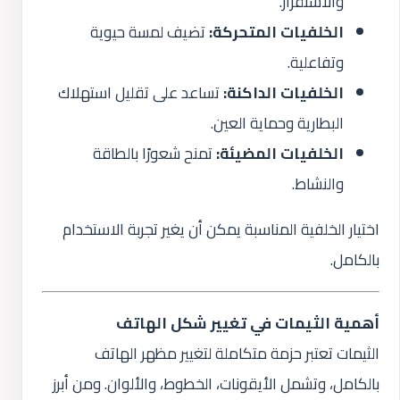
والاستقرار.
الخلفيات المتحركة:
تضيف لمسة حيوية
وتفاعلية.
الخلفيات الداكنة:
تساعد على تقليل استهلاك
البطارية وحماية العين.
الخلفيات المضيئة:
تمنح شعورًا بالطاقة
والنشاط.
اختيار الخلفية المناسبة يمكن أن يغير تجربة الاستخدام
بالكامل.
أهمية الثيمات في تغيير شكل الهاتف
الثيمات تعتبر حزمة متكاملة لتغيير مظهر الهاتف
بالكامل، وتشمل الأيقونات، الخطوط، والألوان. ومن أبرز