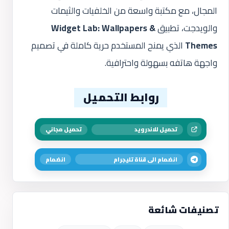
المجال، مع مكتبة واسعة من الخلفيات والثيمات
والويدجت، تطبيق
Widget Lab: Wallpapers &
Themes
الذي يمنح المستخدم حرية كاملة في تصميم
واجهة هاتفه بسهولة واحترافية.
روابط التحميل
تحميل للاندرويد
تحميل مجاني
انضمام الى قناة تليجرام
انضمام
تصنيفات شائعة