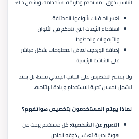
لتناسب ذوق المستخدم وطريقة استخدامه، ويشمل ذلك:
تغيير الخلفيات بأنواعها المختلفة.
استخدام الثيمات التي تتحكم في الألوان
والأيقونات والخطوط.
إضافة الويدجت لعرض المعلومات بشكل مباشر
على الشاشة الرئيسية.
ولا يقتصر التخصيص على الجانب الجمالي فقط، بل يمتد
ليشمل تحسين تجربة الاستخدام وزيادة الإنتاجية.
لماذا يهتم المستخدمون بتخصيص هواتفهم؟
التعبير عن الشخصية:
كل مستخدم يبحث عن
هوية بصرية تعكس ذوقه الخاص.