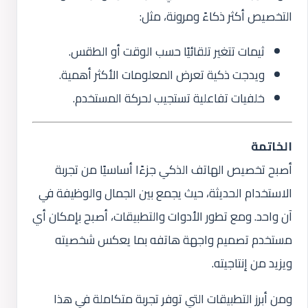
التخصيص أكثر ذكاءً ومرونة، مثل:
ثيمات تتغير تلقائيًا حسب الوقت أو الطقس.
ويدجت ذكية تعرض المعلومات الأكثر أهمية.
خلفيات تفاعلية تستجيب لحركة المستخدم.
الخاتمة
أصبح تخصيص الهاتف الذكي جزءًا أساسيًا من تجربة
الاستخدام الحديثة، حيث يجمع بين الجمال والوظيفة في
آن واحد. ومع تطور الأدوات والتطبيقات، أصبح بإمكان أي
مستخدم تصميم واجهة هاتفه بما يعكس شخصيته
ويزيد من إنتاجيته.
ومن أبرز التطبيقات التي توفر تجربة متكاملة في هذا