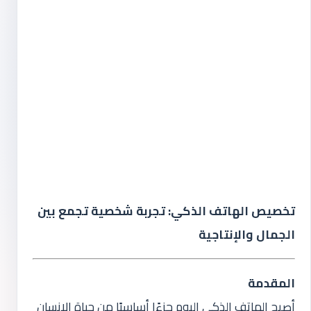
تخصيص الهاتف الذكي: تجربة شخصية تجمع بين
الجمال والإنتاجية
المقدمة
أصبح الهاتف الذكي اليوم جزءًا أساسيًا من حياة الإنسان