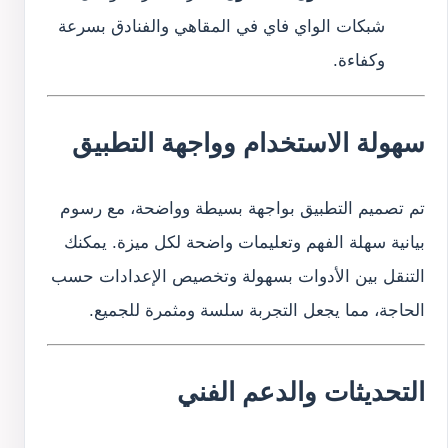
شبكات الواي فاي في المقاهي والفنادق بسرعة
وكفاءة.
سهولة الاستخدام وواجهة التطبيق
تم تصميم التطبيق بواجهة بسيطة وواضحة، مع رسوم
بيانية سهلة الفهم وتعليمات واضحة لكل ميزة. يمكنك
التنقل بين الأدوات بسهولة وتخصيص الإعدادات حسب
الحاجة، مما يجعل التجربة سلسة ومثمرة للجميع.
التحديثات والدعم الفني