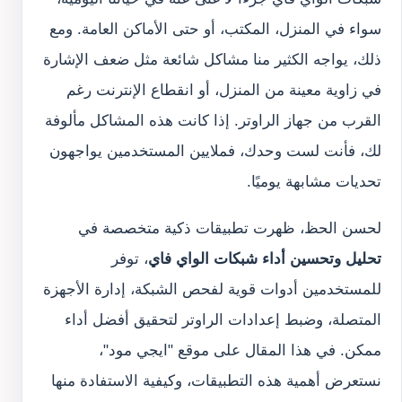
سواء في المنزل، المكتب، أو حتى الأماكن العامة. ومع
ذلك، يواجه الكثير منا مشاكل شائعة مثل ضعف الإشارة
في زاوية معينة من المنزل، أو انقطاع الإنترنت رغم
القرب من جهاز الراوتر. إذا كانت هذه المشاكل مألوفة
لك، فأنت لست وحدك، فملايين المستخدمين يواجهون
تحديات مشابهة يوميًا.
لحسن الحظ، ظهرت تطبيقات ذكية متخصصة في
تحليل وتحسين أداء شبكات الواي فاي
، توفر
للمستخدمين أدوات قوية لفحص الشبكة، إدارة الأجهزة
المتصلة، وضبط إعدادات الراوتر لتحقيق أفضل أداء
ممكن. في هذا المقال على موقع "ايجي مود"،
نستعرض أهمية هذه التطبيقات، وكيفية الاستفادة منها