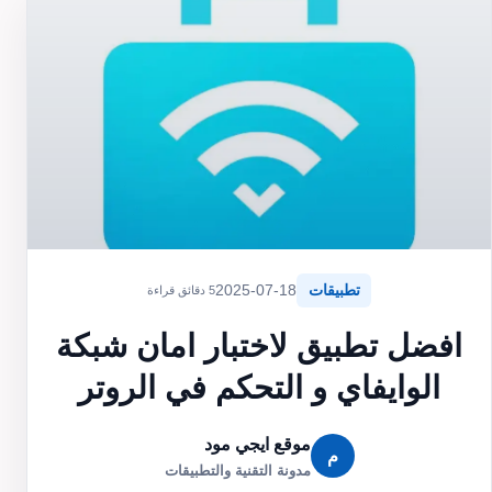
تطبيقات
2025-07-18
5 دقائق قراءة
افضل تطبيق لاختبار امان شبكة
الوايفاي و التحكم في الروتر
موقع ايجي مود
م
مدونة التقنية والتطبيقات