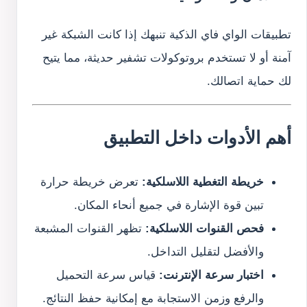
تطبيقات الواي فاي الذكية تنبهك إذا كانت الشبكة غير
آمنة أو لا تستخدم بروتوكولات تشفير حديثة، مما يتيح
لك حماية اتصالك.
أهم الأدوات داخل التطبيق
خريطة التغطية اللاسلكية:
تعرض خريطة حرارة
تبين قوة الإشارة في جميع أنحاء المكان.
فحص القنوات اللاسلكية:
تظهر القنوات المشبعة
والأفضل لتقليل التداخل.
اختبار سرعة الإنترنت:
قياس سرعة التحميل
والرفع وزمن الاستجابة مع إمكانية حفظ النتائج.