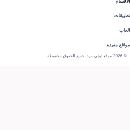
الأقسام
تطبيقات
العاب
مواقع مفيدة
© 2026 موقع ايجي مود. جميع الحقوق محفوظة