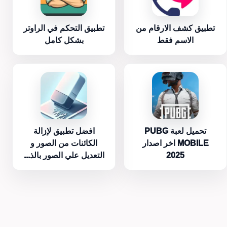
تطبيق كشف الارقام من
تطبيق التحكم في الراوتر
الاسم فقط
بشكل كامل
تحميل لعبة PUBG
افضل تطبيق لإزالة
MOBILE اخر اصدار
الكائنات من الصور و
2025
التعديل علي الصور بالذ...