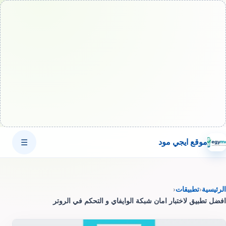
موقع ايجي مود
☰
الرئيسية
‹
تطبيقات
‹
افضل تطبيق لاختبار امان شبكة الوايفاي و التحكم في الروتر