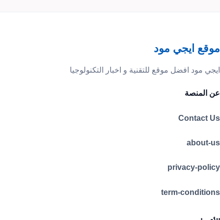
موقع ايجي مود
ايجي مود افضل موقع للتقنية و اخبار التكنولوجيا
عن المنصة
Contact Us
about-us
privacy-policy
term-conditions