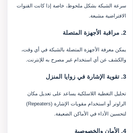
سرعة الشبكة بشكل ملحوظ، خاصة إذا كانت القنوات
الافتراضية مشبعة.
2. مراقبة الأجهزة المتصلة
يمكن معرفة الأجهزة المتصلة بالشبكة في أي وقت،
والكشف عن أي استخدام غير مصرح به للإنترنت.
3. تقوية الإشارة في زوايا المنزل
تحليل التغطية اللاسلكية يساعد على تعديل مكان
الراوتر أو استخدام مقويات الإشارة (Repeaters)
لتحسين الأداء في الأماكن الضعيفة.
4. الأمان والخصوصية