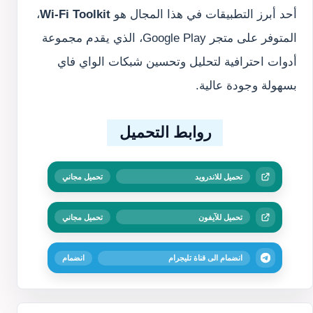
أحد أبرز التطبيقات في هذا المجال هو
Wi-Fi Toolkit
،
المتوفر على متجر Google Play، الذي يقدم مجموعة
أدوات احترافية لتحليل وتحسين شبكات الواي فاي
بسهولة وجودة عالية.
روابط التحميل
تحميل للاندرويد
تحميل مجاني
تحميل للآيفون
تحميل مجاني
انضمام الى قناة تليجرام
انضمام