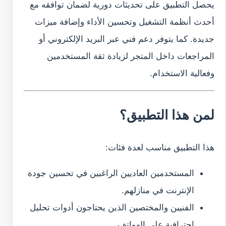
يحصل التطبيق على تحديثات دورية لضمان توافقه مع
أحدث أنظمة التشغيل وتحسين الأداء وإضافة ميزات
جديدة. كما يتوفر دعم فني عبر البريد الإلكتروني أو
المراجعات داخل المتجر لزيادة ثقة المستخدمين
وفعالية الاستخدام.
لمن هذا التطبيق؟
هذا التطبيق مناسب لعدة فئات:
المستخدمين العاديين الراغبين في تحسين جودة
الإنترنت في منازلهم.
الفنيين والمختصين الذين يحتاجون أدوات تحليل
احترافية على الهواتف.