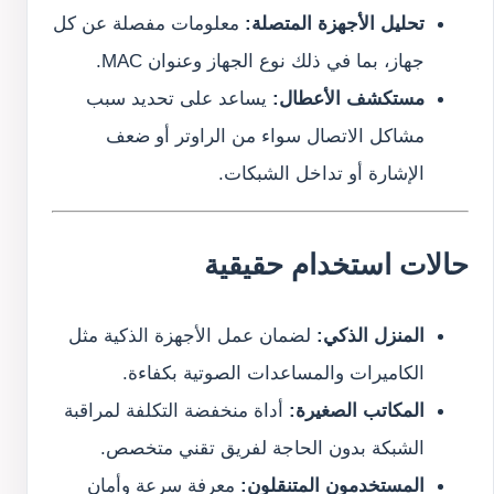
تحليل الأجهزة المتصلة:
معلومات مفصلة عن كل
جهاز، بما في ذلك نوع الجهاز وعنوان MAC.
مستكشف الأعطال:
يساعد على تحديد سبب
مشاكل الاتصال سواء من الراوتر أو ضعف
الإشارة أو تداخل الشبكات.
حالات استخدام حقيقية
المنزل الذكي:
لضمان عمل الأجهزة الذكية مثل
الكاميرات والمساعدات الصوتية بكفاءة.
المكاتب الصغيرة:
أداة منخفضة التكلفة لمراقبة
الشبكة بدون الحاجة لفريق تقني متخصص.
المستخدمون المتنقلون:
معرفة سرعة وأمان