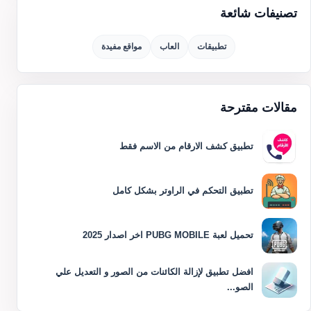
تصنيفات شائعة
تطبيقات
العاب
مواقع مفيدة
مقالات مقترحة
تطبيق كشف الارقام من الاسم فقط
تطبيق التحكم في الراوتر بشكل كامل
تحميل لعبة PUBG MOBILE اخر اصدار 2025
افضل تطبيق لإزالة الكائنات من الصور و التعديل علي
الصو...