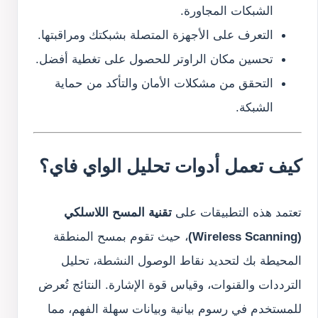
الشبكات المجاورة.
التعرف على الأجهزة المتصلة بشبكتك ومراقبتها.
تحسين مكان الراوتر للحصول على تغطية أفضل.
التحقق من مشكلات الأمان والتأكد من حماية
الشبكة.
كيف تعمل أدوات تحليل الواي فاي؟
تعتمد هذه التطبيقات على
تقنية المسح اللاسلكي
(Wireless Scanning)
، حيث تقوم بمسح المنطقة
المحيطة بك لتحديد نقاط الوصول النشطة، تحليل
الترددات والقنوات، وقياس قوة الإشارة. النتائج تُعرض
للمستخدم في رسوم بيانية وبيانات سهلة الفهم، مما