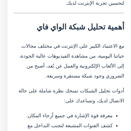
لتحسين تجربة الإنترنت لديك.
أهمية تحليل شبكة الواي فاي
مع الاعتماد الكبير على الإنترنت في مختلف مجالات
حياتنا اليومية، من مشاهدة الفيديوهات عالية الجودة،
إلى الألعاب الإلكترونية والعمل عن بُعد، أصبح من
الضروري وجود شبكة مستقرة وسريعة.
أدوات تحليل الشبكات تمنحك نظرة شاملة على حالة
الاتصال لديك، وتساعدك على:
معرفة قوة الإشارة في جميع أرجاء المكان.
كشف القنوات المشبعة لتجنب التداخل مع