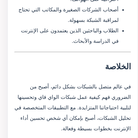
أصحاب الشركات الصغيرة والمكاتب التي تحتاج
لمراقبة الشبكة بسهولة.
الطلاب والباحثين الذين يعتمدون على الإنترنت
في الدراسة والأبحاث.
الخلاصة
في عالم متصل بالشبكات بشكل دائم، أصبح من
الضروري فهم كيفية عمل شبكات الواي فاي وتحسينها
لتلبية احتياجاتنا المتزايدة. مع التطبيقات المتخصصة في
تحليل الشبكات، أصبح بإمكان أي شخص تحسين أداء
الإنترنت بخطوات بسيطة وفعالة.