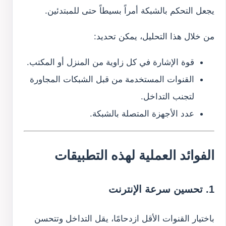
يجعل التحكم بالشبكة أمراً بسيطاً حتى للمبتدئين.
من خلال هذا التحليل، يمكن تحديد:
قوة الإشارة في كل زاوية من المنزل أو المكتب.
القنوات المستخدمة من قبل الشبكات المجاورة
لتجنب التداخل.
عدد الأجهزة المتصلة بالشبكة.
الفوائد العملية لهذه التطبيقات
1. تحسين سرعة الإنترنت
باختيار القنوات الأقل ازدحامًا، يقل التداخل وتتحسن