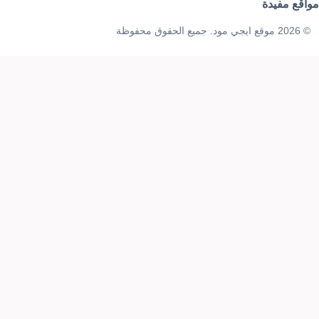
مواقع مفيدة
© 2026 موقع ايجي مود. جميع الحقوق محفوظة