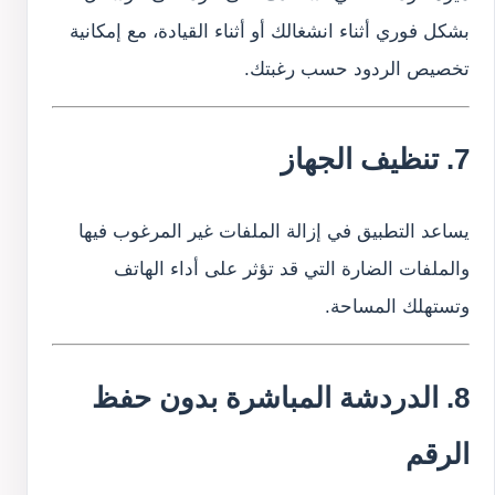
بشكل فوري أثناء انشغالك أو أثناء القيادة، مع إمكانية
تخصيص الردود حسب رغبتك.
7. تنظيف الجهاز
يساعد التطبيق في إزالة الملفات غير المرغوب فيها
والملفات الضارة التي قد تؤثر على أداء الهاتف
وتستهلك المساحة.
8. الدردشة المباشرة بدون حفظ
الرقم