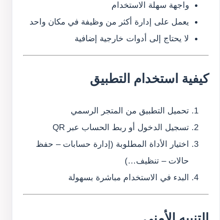
واجهة سهلة الاستخدام
يعمل على إدارة أكثر من وظيفة في مكان واحد
لا يحتاج إلى أدوات خارجية إضافية
كيفية استخدام التطبيق
تحميل التطبيق من المتجر الرسمي
تسجيل الدخول أو ربط الحساب عبر QR
اختيار الأداة المطلوبة (إدارة حسابات – حفظ
حالات – تنظيف…)
البدء في الاستخدام مباشرة بسهولة
التنبيه الأمني