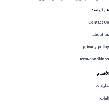
عن المنصة
Contact Us
about-us
privacy-policy
term-conditions
الأقسام
تطبيقات
العاب