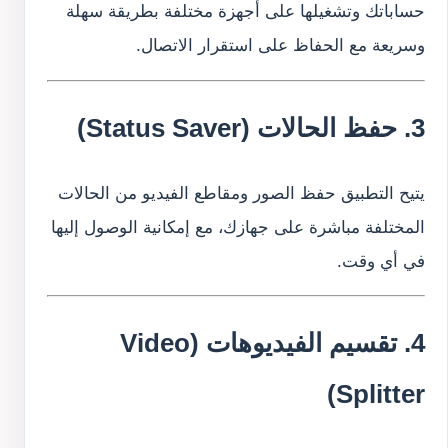
حساباتك وتشغيلها على أجهزة مختلفة بطريقة سهلة
وسريعة مع الحفاظ على استقرار الاتصال.
3. حفظ الحالات (Status Saver)
يتيح التطبيق حفظ الصور ومقاطع الفيديو من الحالات
المختلفة مباشرة على جهازك، مع إمكانية الوصول إليها
في أي وقت.
4. تقسيم الفيديوهات (Video
Splitter)