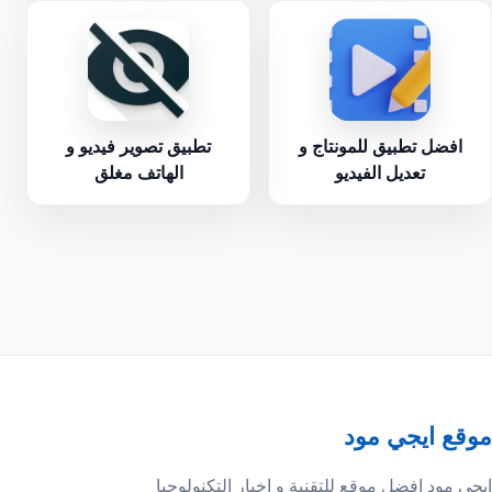
افضل تطبيق للمونتاج و
تطبيق تصوير فيديو و
تعديل الفيديو
الهاتف مغلق
موقع ايجي مود
ايجي مود افضل موقع للتقنية و اخبار التكنولوجيا