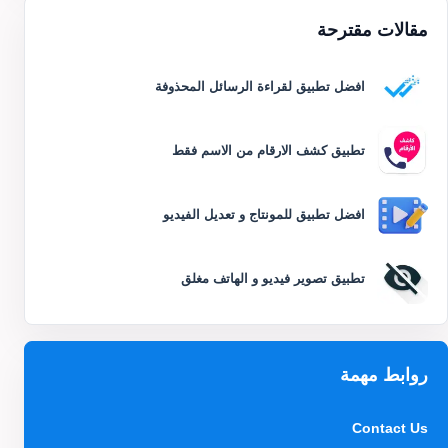
مقالات مقترحة
افضل تطبيق لقراءة الرسائل المحذوفة
تطبيق كشف الارقام من الاسم فقط
افضل تطبيق للمونتاج و تعديل الفيديو
تطبيق تصوير فيديو و الهاتف مغلق
روابط مهمة
Contact Us