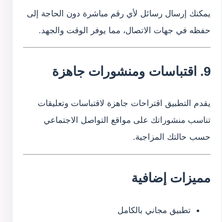
يمكنك إرسال رسائل لأي رقم مباشرة دون الحاجة إلى
حفظه في جهات الاتصال، مما يوفر الوقت والجهد.
9. اقتباسات ومنشورات جاهزة
يقدم التطبيق اقتراحات جاهزة لاقتباسات وتعليقات
تناسب منشوراتك على مواقع التواصل الاجتماعي
حسب حالتك المزاجية.
مميزات إضافية
تطبيق مجاني بالكامل