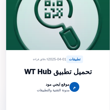
تطبيقات
2025-04-01
5 دقائق قراءة
تحميل تطبيق WT Hub
موقع ايجي مود
م
مدونة التقنية والتطبيقات