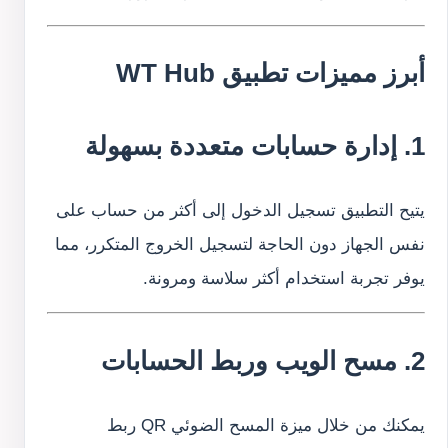
أبرز مميزات تطبيق WT Hub
1. إدارة حسابات متعددة بسهولة
يتيح التطبيق تسجيل الدخول إلى أكثر من حساب على
نفس الجهاز دون الحاجة لتسجيل الخروج المتكرر، مما
يوفر تجربة استخدام أكثر سلاسة ومرونة.
2. مسح الويب وربط الحسابات
يمكنك من خلال ميزة المسح الضوئي QR ربط