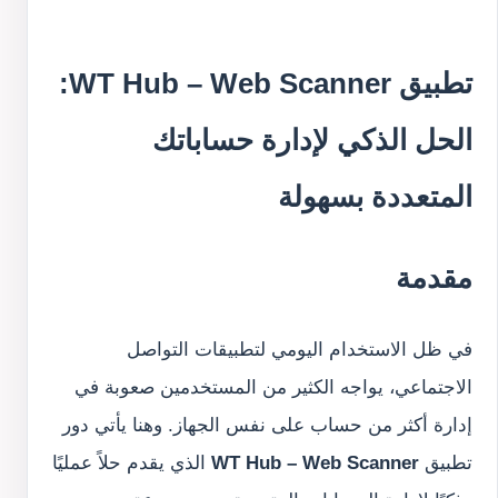
تطبيق WT Hub – Web Scanner:
الحل الذكي لإدارة حساباتك
المتعددة بسهولة
مقدمة
في ظل الاستخدام اليومي لتطبيقات التواصل
الاجتماعي، يواجه الكثير من المستخدمين صعوبة في
إدارة أكثر من حساب على نفس الجهاز. وهنا يأتي دور
تطبيق
WT Hub – Web Scanner
الذي يقدم حلاً عمليًا