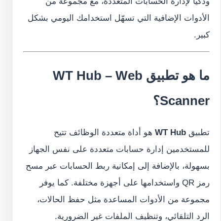
وذكيًا لإدارة الحسابات المتعددة، مع مجموعة من
الأدوات الإضافية التي تسهّل استخدامك اليومي بشكل
كبير.
ما هو تطبيق WT Hub – Web
Scanner؟
تطبيق
WT Hub
هو أداة متعددة الوظائف تتيح
للمستخدمين إدارة حسابات متعددة على نفس الجهاز
بسهولة، بالإضافة إلى إمكانية ربط الحسابات عبر مسح
رمز QR واستخدامها على أجهزة مختلفة. كما يوفر
مجموعة من الأدوات المساعدة مثل حفظ الحالات،
الرد التلقائي، وتنظيف الملفات غير الضرورية.