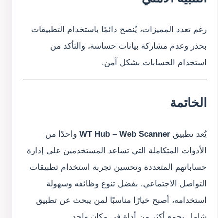
رغم تعدد المميزات، يُنصح دائمًا باستخدام التطبيقات
بحذر وعدم مشاركة بيانات حساسة، والتأكد من
استخدام الحسابات بشكل آمن.
الخاتمة
يُعد تطبيق
WT Hub – Web Scanner
واحدًا من
الأدوات المتكاملة التي تساعد المستخدمين على إدارة
حساباتهم المتعددة وتحسين تجربة استخدام تطبيقات
التواصل الاجتماعي. بفضل تنوع وظائفه وسهولة
استخدامه، أصبح خيارًا مناسبًا لمن يبحث عن تطبيق
شامل يجمع أكثر من أداة في مكان واحد.