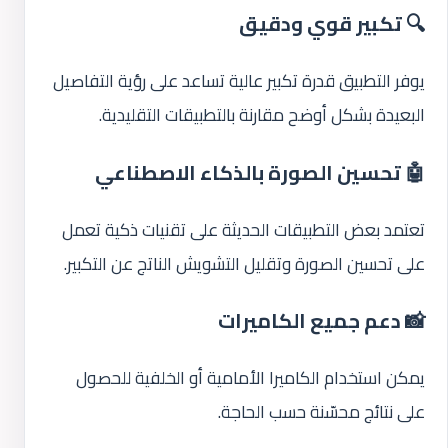
🔍 تكبير قوي ودقيق
يوفر التطبيق قدرة تكبير عالية تساعد على رؤية التفاصيل
البعيدة بشكل أوضح مقارنة بالتطبيقات التقليدية.
🤖 تحسين الصورة بالذكاء الاصطناعي
تعتمد بعض التطبيقات الحديثة على تقنيات ذكية تعمل
على تحسين الصورة وتقليل التشويش الناتج عن التكبير.
📸 دعم جميع الكاميرات
يمكن استخدام الكاميرا الأمامية أو الخلفية للحصول
على نتائج محسّنة حسب الحاجة.