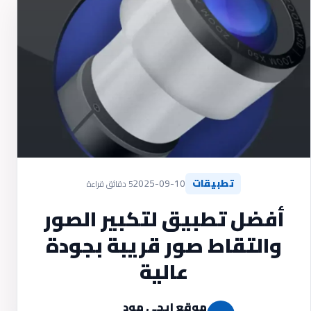
تطبيقات
2025-09-10
5 دقائق قراءة
أفضل تطبيق لتكبير الصور
والتقاط صور قريبة بجودة
عالية
موقع ايجي مود