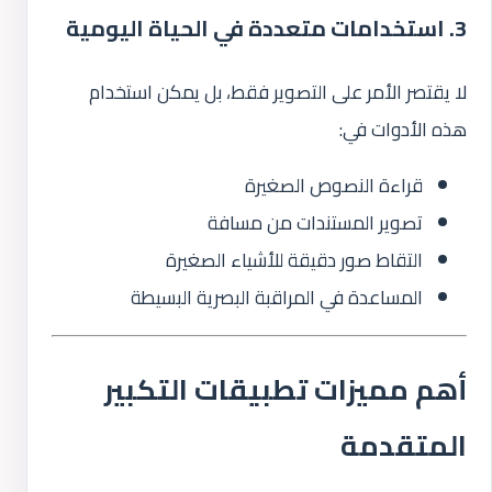
3. استخدامات متعددة في الحياة اليومية
لا يقتصر الأمر على التصوير فقط، بل يمكن استخدام
هذه الأدوات في:
قراءة النصوص الصغيرة
تصوير المستندات من مسافة
التقاط صور دقيقة للأشياء الصغيرة
المساعدة في المراقبة البصرية البسيطة
أهم مميزات تطبيقات التكبير
المتقدمة