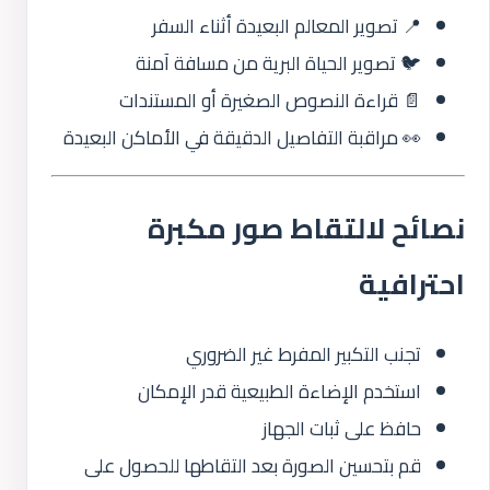
📍 تصوير المعالم البعيدة أثناء السفر
🐦 تصوير الحياة البرية من مسافة آمنة
📄 قراءة النصوص الصغيرة أو المستندات
👀 مراقبة التفاصيل الدقيقة في الأماكن البعيدة
نصائح لالتقاط صور مكبرة
احترافية
تجنب التكبير المفرط غير الضروري
استخدم الإضاءة الطبيعية قدر الإمكان
حافظ على ثبات الجهاز
قم بتحسين الصورة بعد التقاطها للحصول على