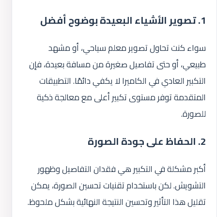
1. تصوير الأشياء البعيدة بوضوح أفضل
سواء كنت تحاول تصوير معلم سياحي، أو مشهد
طبيعي، أو حتى تفاصيل صغيرة من مسافة بعيدة، فإن
التكبير العادي في الكاميرا لا يكفي دائمًا. التطبيقات
المتقدمة توفر مستوى تكبير أعلى مع معالجة ذكية
للصورة.
2. الحفاظ على جودة الصورة
أكبر مشكلة في التكبير هي فقدان التفاصيل وظهور
التشويش. لكن باستخدام تقنيات تحسين الصورة، يمكن
تقليل هذا التأثير وتحسين النتيجة النهائية بشكل ملحوظ.