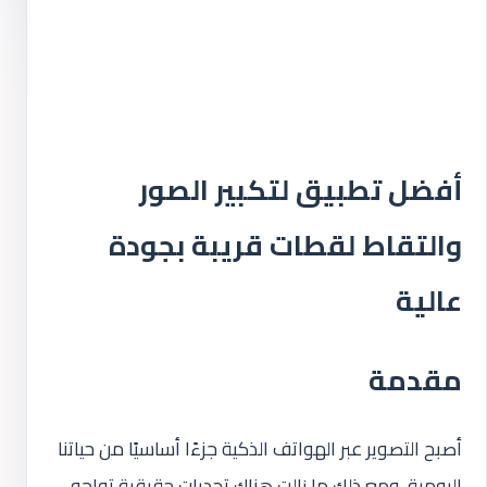
أفضل تطبيق لتكبير الصور
والتقاط لقطات قريبة بجودة
عالية
مقدمة
أصبح التصوير عبر الهواتف الذكية جزءًا أساسيًا من حياتنا
اليومية، ومع ذلك ما زالت هناك تحديات حقيقية تواجه