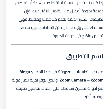
إذا كنت تبحث عن وسيلة لالتقاط صور بعيدة أو تفاصيل
دقيقة بجودة أفضل من الكاميرا الافتراضية، فإن
تطبيقات التكبير الذكية تقدم حلًا عمليًا ومفيدًا. فهي
تساعدك على رؤية ما لا يمكن التقاطه بسهولة، مع
تحسين واضح في جودة الصورة.
اسم التطبيق
من بين التطبيقات المعروفة في هذا المجال:
Mega
Zoom Camera – xZoom
، والذي يوفر تجربة تكبير قوية
مع أدوات تحسين تساعدك على التقاط تفاصيل دقيقة
بوضوح أكبر.