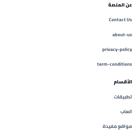
عن المنصة
Contact Us
about-us
privacy-policy
term-conditions
الأقسام
تطبيقات
العاب
مواقع مفيدة