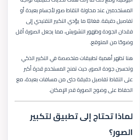
المستخدمين عند محاولة التقاط صور لأجسام بعيدة أو
تفاصيل دقيقة. فغالبًا ما يؤدي التكبير التقليدي إلى
فقدان الجودة وظهور التشويش، مما يجعل الصورة أقل
وضوحًا من المتوقع.
هنا تظهر أهمية تطبيقات متخصصة في التكبير الذكي
وتحسين جودة الصور، حيث تمنح المستخدم قدرة أكبر
على التقاط تفاصيل دقيقة حتى من مسافات بعيدة، مع
الحفاظ على وضوح الصورة قدر الإمكان.
لماذا تحتاج إلى تطبيق لتكبير
الصور؟