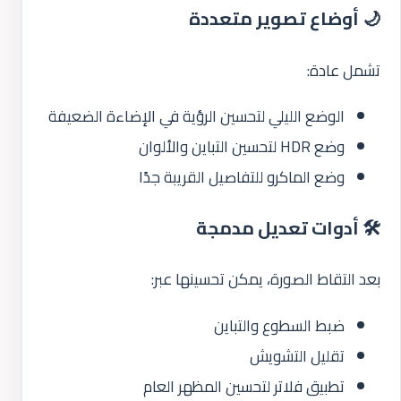
🌙 أوضاع تصوير متعددة
تشمل عادة:
الوضع الليلي لتحسين الرؤية في الإضاءة الضعيفة
وضع HDR لتحسين التباين والألوان
وضع الماكرو للتفاصيل القريبة جدًا
🛠️ أدوات تعديل مدمجة
بعد التقاط الصورة، يمكن تحسينها عبر:
ضبط السطوع والتباين
تقليل التشويش
تطبيق فلاتر لتحسين المظهر العام