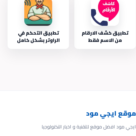
تطبيق كشف الارقام
تطبيق التحكم في
من الاسم فقط
الراوتر بشكل كامل
موقع ايجي مود
ايجي مود افضل موقع للتقنية و اخبار التكنولوجيا