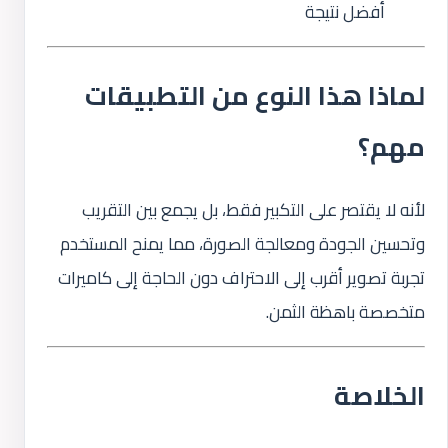
أفضل نتيجة
لماذا هذا النوع من التطبيقات
مهم؟
لأنه لا يقتصر على التكبير فقط، بل يجمع بين التقريب
وتحسين الجودة ومعالجة الصورة، مما يمنح المستخدم
تجربة تصوير أقرب إلى الاحتراف دون الحاجة إلى كاميرات
متخصصة باهظة الثمن.
الخلاصة