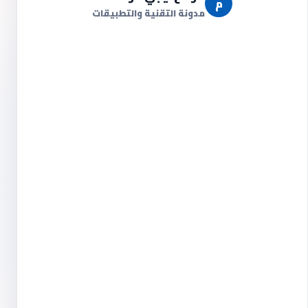
م
مدونة التقنية والتطبيقات