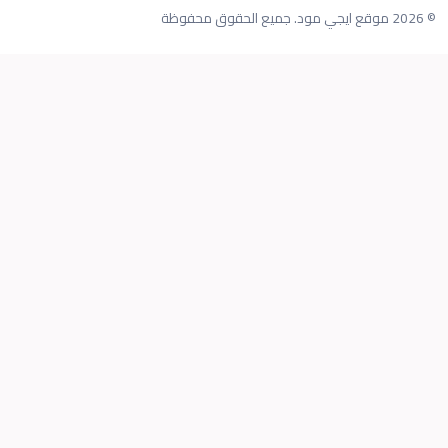
© 2026 موقع ايجي مود. جميع الحقوق محفوظة