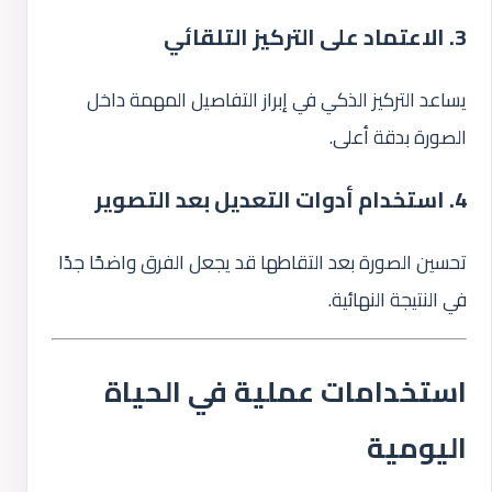
3. الاعتماد على التركيز التلقائي
يساعد التركيز الذكي في إبراز التفاصيل المهمة داخل
الصورة بدقة أعلى.
4. استخدام أدوات التعديل بعد التصوير
تحسين الصورة بعد التقاطها قد يجعل الفرق واضحًا جدًا
في النتيجة النهائية.
استخدامات عملية في الحياة
اليومية