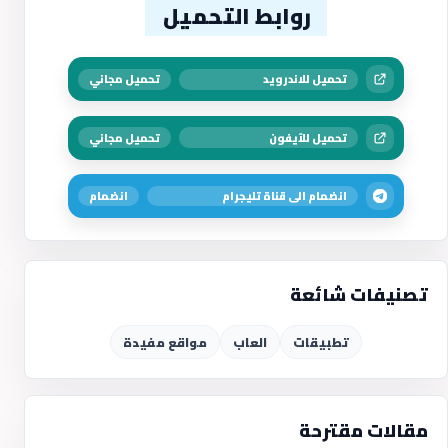
روابط التحميل
تحميل للاندرويد
تحميل مجاني
تحميل للآيفون
تحميل مجاني
انضمام الى قناة تليجرام
انضمام
تصنيفات شائعة
تطبيقات
العاب
مواقع مفيدة
مقالات مقترحة