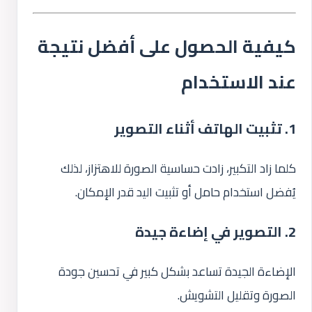
كيفية الحصول على أفضل نتيجة
عند الاستخدام
1. تثبيت الهاتف أثناء التصوير
كلما زاد التكبير، زادت حساسية الصورة للاهتزاز، لذلك
يُفضل استخدام حامل أو تثبيت اليد قدر الإمكان.
2. التصوير في إضاءة جيدة
الإضاءة الجيدة تساعد بشكل كبير في تحسين جودة
الصورة وتقليل التشويش.