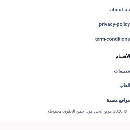
about-us
privacy-policy
term-conditions
الأقسام
تطبيقات
العاب
مواقع مفيدة
© 2026 موقع ايجي مود. جميع الحقوق محفوظة