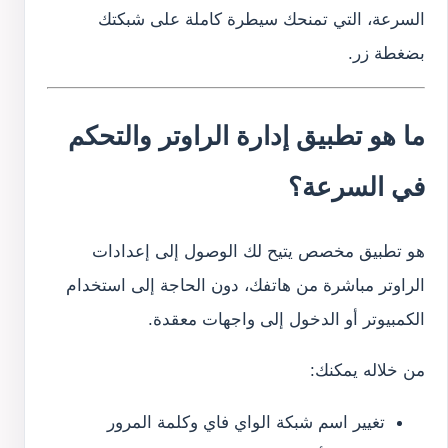
السرعة، التي تمنحك سيطرة كاملة على شبكتك
بضغطة زر.
ما هو تطبيق إدارة الراوتر والتحكم
في السرعة؟
هو تطبيق مخصص يتيح لك الوصول إلى إعدادات
الراوتر مباشرة من هاتفك، دون الحاجة إلى استخدام
الكمبيوتر أو الدخول إلى واجهات معقدة.
من خلاله يمكنك:
تغيير اسم شبكة الواي فاي وكلمة المرور