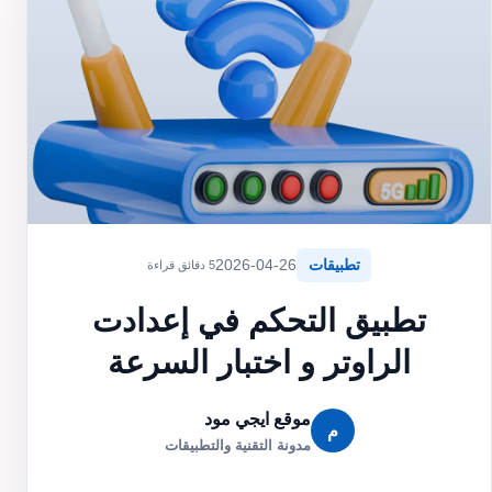
تطبيقات
2026-04-26
5 دقائق قراءة
تطبيق التحكم في إعدادت
الراوتر و اختبار السرعة
موقع ايجي مود
م
مدونة التقنية والتطبيقات