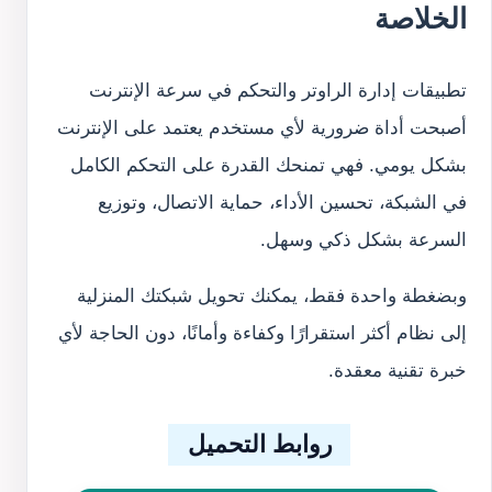
الخلاصة
تطبيقات إدارة الراوتر والتحكم في سرعة الإنترنت
أصبحت أداة ضرورية لأي مستخدم يعتمد على الإنترنت
بشكل يومي. فهي تمنحك القدرة على التحكم الكامل
في الشبكة، تحسين الأداء، حماية الاتصال، وتوزيع
السرعة بشكل ذكي وسهل.
وبضغطة واحدة فقط، يمكنك تحويل شبكتك المنزلية
إلى نظام أكثر استقرارًا وكفاءة وأمانًا، دون الحاجة لأي
خبرة تقنية معقدة.
روابط التحميل