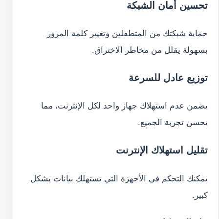
تحسين أمان الشبكة
حماية شبكتك من المتطفلين وتغيير كلمة المرور
بسهولة يقلل من مخاطر الاختراق.
توزيع عادل للسرعة
يضمن عدم استهلاك جهاز واحد لكل الإنترنت، مما
يحسن تجربة الجميع.
تقليل استهلاك الإنترنت
يمكنك التحكم في الأجهزة التي تستهلك بيانات بشكل
كبير.