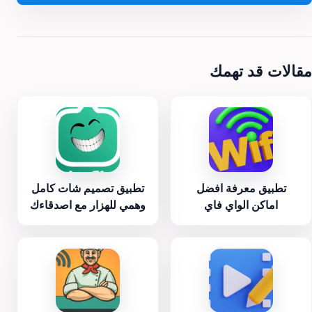
مقالات قد تهمك
تطبيق معرفة افضل
تطبيق تصميم شات كامل
اماكن الواي فاي
وهمي للهزار مع اصدقاءك