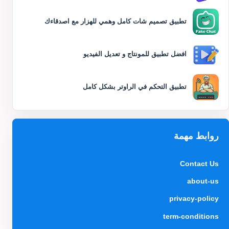
تطبيق تصميم شات كامل وهمي للهزار مع اصدقاءك
افضل تطبيق للمونتاج و تعديل الفيديو
تطبيق التحكم في الراوتر بشكل كامل
روابط مهمة
Contact Us
about-us
privacy-policy
term-conditions