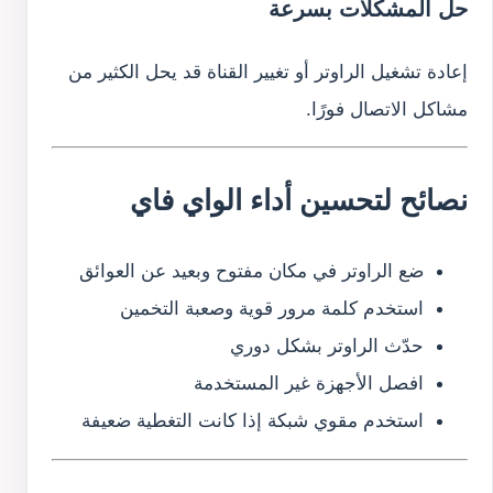
حل المشكلات بسرعة
إعادة تشغيل الراوتر أو تغيير القناة قد يحل الكثير من
مشاكل الاتصال فورًا.
نصائح لتحسين أداء الواي فاي
ضع الراوتر في مكان مفتوح وبعيد عن العوائق
استخدم كلمة مرور قوية وصعبة التخمين
حدّث الراوتر بشكل دوري
افصل الأجهزة غير المستخدمة
استخدم مقوي شبكة إذا كانت التغطية ضعيفة