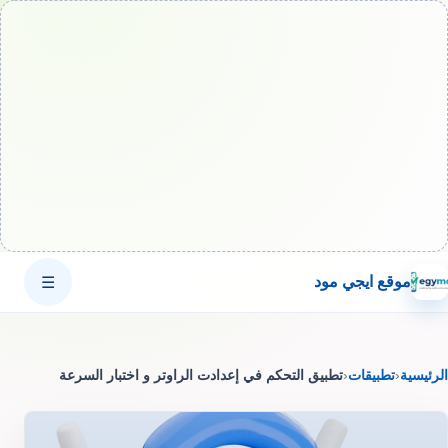
موقع ايجي مود
☰
الرئيسية
‹
تطبيقات
‹
تطبيق التحكم في إعدادت الراوتر و اختبار السرعة