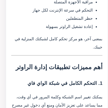
مراقبة الأجهزة المتصلة
التحكم في سرعة الإنترنت لكل جهاز
حظر المتطفلين
إعادة تشغيل الراوتر بسهولة
بمعنى آخر، هو مركز تحكم كامل لشبكتك المنزلية في
جيبك.
أهم مميزات تطبيقات إدارة الراوتر
1. التحكم الكامل في شبكة الواي فاي
يمكنك تغيير اسم الشبكة وكلمة المرور في أي وقت،
مما يساعد على تعزيز الأمان ومنع أي دخول غير مصرح