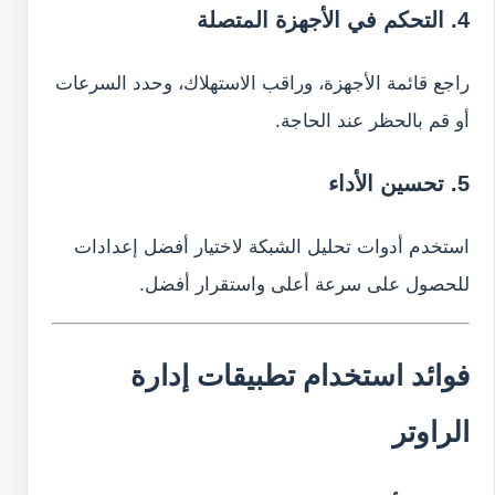
4. التحكم في الأجهزة المتصلة
راجع قائمة الأجهزة، وراقب الاستهلاك، وحدد السرعات
أو قم بالحظر عند الحاجة.
5. تحسين الأداء
استخدم أدوات تحليل الشبكة لاختيار أفضل إعدادات
للحصول على سرعة أعلى واستقرار أفضل.
فوائد استخدام تطبيقات إدارة
الراوتر