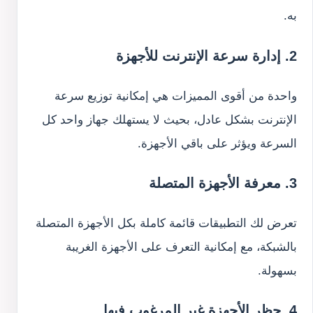
به.
2. إدارة سرعة الإنترنت للأجهزة
واحدة من أقوى المميزات هي إمكانية توزيع سرعة
الإنترنت بشكل عادل، بحيث لا يستهلك جهاز واحد كل
السرعة ويؤثر على باقي الأجهزة.
3. معرفة الأجهزة المتصلة
تعرض لك التطبيقات قائمة كاملة بكل الأجهزة المتصلة
بالشبكة، مع إمكانية التعرف على الأجهزة الغريبة
بسهولة.
4. حظر الأجهزة غير المرغوب فيها