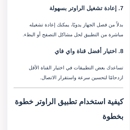
7. إعادة تشغيل الراوتر بسهولة
بدلاً من فصل الجهاز يدويًا، يمكنك إعادة تشغيله
مباشرة من التطبيق لحل مشاكل التصفح أو البطء.
8. اختيار أفضل قناة واي فاي
تساعدك بعض التطبيقات في اختيار القناة الأقل
ازدحامًا لتحسين سرعة واستقرار الاتصال.
كيفية استخدام تطبيق الراوتر خطوة
بخطوة