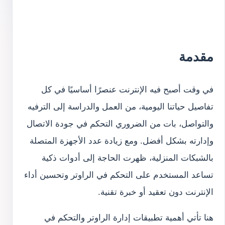
مقدمة
في وقت أصبح فيه الإنترنت عنصرًا أساسيًا في كل
تفاصيل حياتنا اليومية، من العمل والدراسة إلى الترفيه
والتواصل، بات من الضروري التحكم في جودة الاتصال
وإدارته بشكل أفضل. ومع زيادة عدد الأجهزة المتصلة
بالشبكات المنزلية، ظهرت الحاجة إلى أدوات ذكية
تساعد المستخدم على التحكم في الراوتر وتحسين أداء
الإنترنت دون تعقيد أو خبرة تقنية.
هنا تأتي أهمية تطبيقات إدارة الراوتر والتحكم في