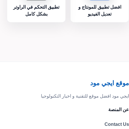
افضل تطبيق للمونتاج و
تطبيق التحكم في الراوتر
تعديل الفيديو
بشكل كامل
موقع ايجي مود
ايجي مود افضل موقع للتقنية و اخبار التكنولوجيا
عن المنصة
Contact Us