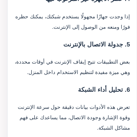
إذا وجدت جهازًا مجهولًا يستخدم شبكتك، يمكنك حظره
فورًا ومنعه من الوصول إلى الإنترنت.
5. جدولة الاتصال بالإنترنت
بعض التطبيقات تتيح إيقاف الإنترنت في أوقات محددة،
وهي ميزة مفيدة لتنظيم الاستخدام داخل المنزل.
6. تحليل أداء الشبكة
تعرض هذه الأدوات بيانات دقيقة حول سرعة الإنترنت
وقوة الإشارة وجودة الاتصال، مما يساعدك على فهم
مشاكل الشبكة.