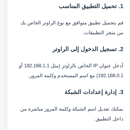
1. تحميل التطبيق المناسب
قم بتحميل تطبيق متوافق مع نوع الراوتر الخاص بك
من متجر التطبيقات.
2. تسجيل الدخول إلى الراوتر
أدخل عنوان IP الخاص بالراوتر (مثل 192.168.1.1 أو
192.168.0.1) مع اسم المستخدم وكلمة المرور.
3. إدارة إعدادات الشبكة
يمكنك تعديل اسم الشبكة وكلمة المرور مباشرة من
داخل التطبيق.