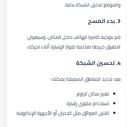
والموقع لتحليل الشبكة بدقة.
3. بدء المسح
قم بتوجيه كاميرا الهاتف داخل المكان، وسيعرض
التطبيق خريطة تفاعلية لقوة الإشارة أثناء تحركك.
4. تحسين الشبكة
بعد تحديد المناطق الضعيفة يمكنك:
تغيير مكان الراوتر
استخدام مقوي إشارة
تقليل العوائق مثل الجدران أو الأجهزة الإلكترونية