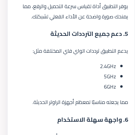
يوفر التطبيق أداة لقياس سرعة التحميل والرفع، مما
يمنحك صورة واضحة عن الأداء الفعلي لشبكتك.
5. دعم جميع الترددات الحديثة
يدعم التطبيق ترددات الواي فاي المختلفة مثل:
2.4GHz
5GHz
6GHz
مما يجعله مناسبًا لمعظم أجهزة الراوتر الحديثة.
6. واجهة سهلة الاستخدام