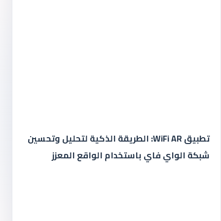
تطبيق WiFi AR: الطريقة الذكية لتحليل وتحسين
شبكة الواي فاي باستخدام الواقع المعزز