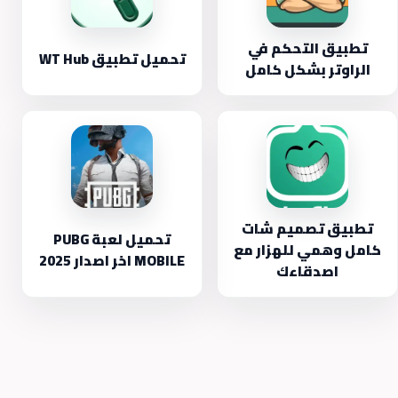
تطبيق التحكم في
تحميل تطبيق WT Hub
الراوتر بشكل كامل
تطبيق تصميم شات
تحميل لعبة PUBG
كامل وهمي للهزار مع
MOBILE اخر اصدار 2025
اصدقاءك