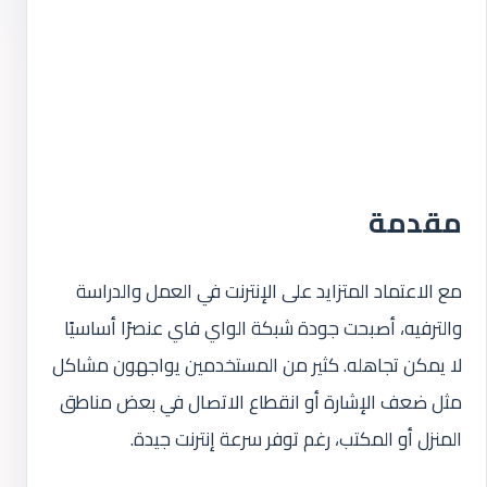
مقدمة
مع الاعتماد المتزايد على الإنترنت في العمل والدراسة
والترفيه، أصبحت جودة شبكة الواي فاي عنصرًا أساسيًا
لا يمكن تجاهله. كثير من المستخدمين يواجهون مشاكل
مثل ضعف الإشارة أو انقطاع الاتصال في بعض مناطق
المنزل أو المكتب، رغم توفر سرعة إنترنت جيدة.