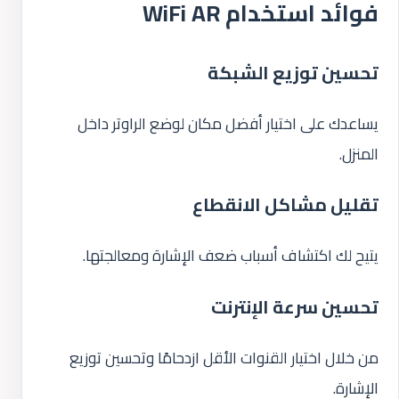
فوائد استخدام WiFi AR
تحسين توزيع الشبكة
يساعدك على اختيار أفضل مكان لوضع الراوتر داخل
المنزل.
تقليل مشاكل الانقطاع
يتيح لك اكتشاف أسباب ضعف الإشارة ومعالجتها.
تحسين سرعة الإنترنت
من خلال اختيار القنوات الأقل ازدحامًا وتحسين توزيع
الإشارة.