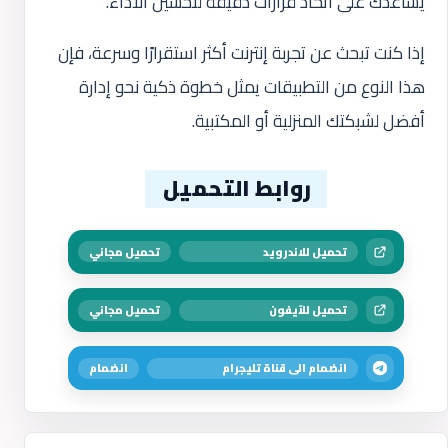
يساعدك على اتخاذ قرارات دقيقة لتحسين الأداء.
إذا كنت تبحث عن تجربة إنترنت أكثر استقرارًا وسرعة، فإن
هذا النوع من التطبيقات يمثل خطوة ذكية نحو إدارة
أفضل لشبكتك المنزلية أو المكتبية.
روابط التحميل
تحميل للاندرويد
تحميل مجاني
تحميل للآيفون
تحميل مجاني
انضمام الى قناة تليجرام
انضمام