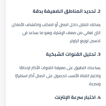
2. تحديد المناطق الضعيفة بدقة
يمكنك التنقل داخل المنزل أو المكتب واكتشاف الأماكن
التي تعاني من ضعف الإشارة، وهو ما يساعد في
تحسين توزيع الراوتر.
3. تحليل القنوات الشبكية
يساعدك التطبيق على معرفة القنوات الأكثر ازدحامًا
واختيار القناة الأنسب للحصول على اتصال أكثر استقرارًا
وسرعة.
4. اختبار سرعة الإنترنت