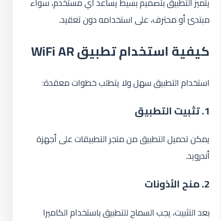
يتميز التطبيق بتصميم بسيط يساعد أي مستخدم، سواء
مبتدئ أو محترف، على استخدامه دون تعقيد.
كيفية استخدام تطبيق WiFi AR
استخدام التطبيق سهل ولا يتطلب خطوات معقدة:
1. تثبيت التطبيق
يمكن تحميل التطبيق من متجر التطبيقات على أجهزة
أندرويد.
2. منح الأذونات
بعد التثبيت، يجب السماح للتطبيق باستخدام الكاميرا