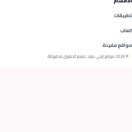
الأقسام
تطبيقات
العاب
مواقع مفيدة
© 2026 موقع ايجي مود. جميع الحقوق محفوظة