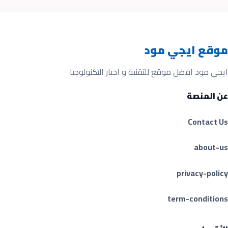
موقع ايجي مود
ايجي مود افضل موقع للتقنية و اخبار التكنولوجيا
عن المنصة
Contact Us
about-us
privacy-policy
term-conditions