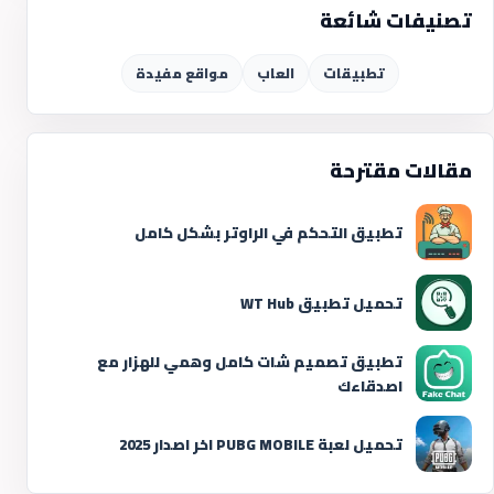
تصنيفات شائعة
تطبيقات
العاب
مواقع مفيدة
مقالات مقترحة
تطبيق التحكم في الراوتر بشكل كامل
تحميل تطبيق WT Hub
تطبيق تصميم شات كامل وهمي للهزار مع
اصدقاءك
تحميل لعبة PUBG MOBILE اخر اصدار 2025